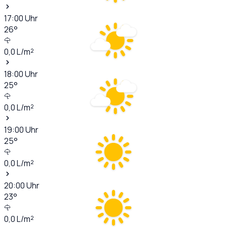
17:00
Uhr
26
°
0,0
L/m²
18:00
Uhr
25
°
0,0
L/m²
19:00
Uhr
25
°
0,0
L/m²
20:00
Uhr
23
°
0,0
L/m²