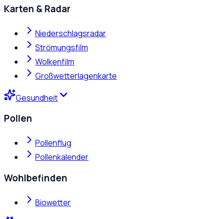
Karten & Radar
Niederschlagsradar
Strömungsfilm
Wolkenfilm
Großwetterlagenkarte
Gesundheit
Pollen
Pollenflug
Pollenkalender
Wohlbefinden
Biowetter