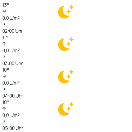
13
°
0,0
L/m²
02:00
Uhr
11
°
0,0
L/m²
03:00
Uhr
10
°
0,0
L/m²
04:00
Uhr
10
°
0,0
L/m²
05:00
Uhr