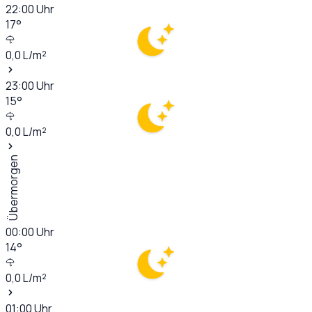
22:00
Uhr
17
°
0,0
L/m²
23:00
Uhr
15
°
0,0
L/m²
Übermorgen
00:00
Uhr
14
°
0,0
L/m²
01:00
Uhr