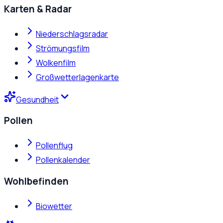
Karten & Radar
Niederschlagsradar
Strömungsfilm
Wolkenfilm
Großwetterlagenkarte
Gesundheit
Pollen
Pollenflug
Pollenkalender
Wohlbefinden
Biowetter