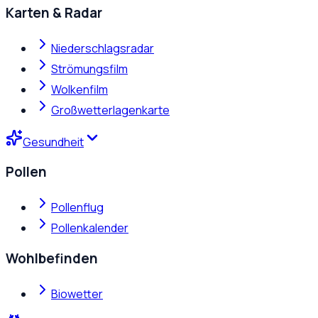
Karten & Radar
Niederschlagsradar
Strömungsfilm
Wolkenfilm
Großwetterlagenkarte
Gesundheit
Pollen
Pollenflug
Pollenkalender
Wohlbefinden
Biowetter