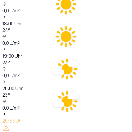
0,0
L/m²
18:00
Uhr
24
°
0,0
L/m²
19:00
Uhr
23
°
0,0
L/m²
20:00
Uhr
23
°
0,0
L/m²
20:53
Uhr