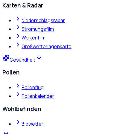
Karten & Radar
Niederschlagsradar
Strömungsfilm
Wolkenfilm
Großwetterlagenkarte
Gesundheit
Pollen
Pollenflug
Pollenkalender
Wohlbefinden
Biowetter