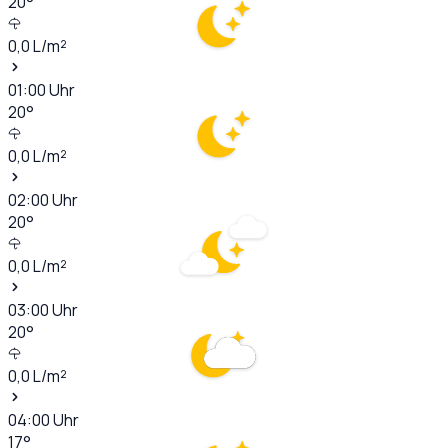
20
°
0,0
L/m²
01:00
Uhr
20
°
0,0
L/m²
02:00
Uhr
20
°
0,0
L/m²
03:00
Uhr
20
°
0,0
L/m²
04:00
Uhr
17
°