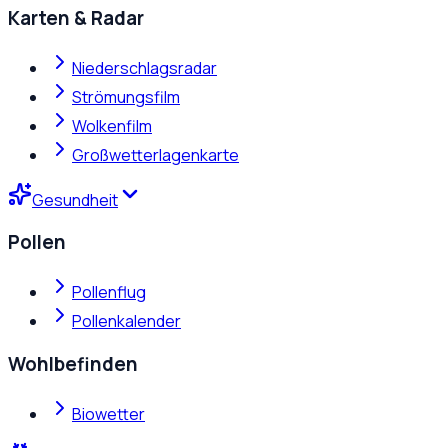
Karten & Radar
Niederschlagsradar
Strömungsfilm
Wolkenfilm
Großwetterlagenkarte
Gesundheit
Pollen
Pollenflug
Pollenkalender
Wohlbefinden
Biowetter