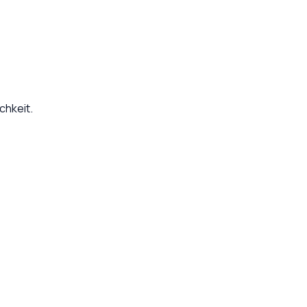
chkeit.