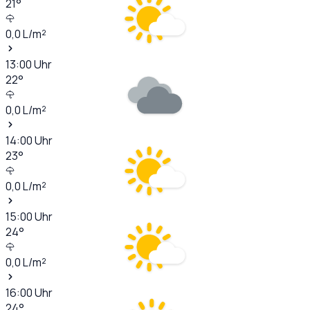
21
°
0,0
L/m²
13:00
Uhr
22
°
0,0
L/m²
14:00
Uhr
23
°
0,0
L/m²
15:00
Uhr
24
°
0,0
L/m²
16:00
Uhr
24
°