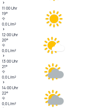
11:00
Uhr
19
°
0,0
L/m²
12:00
Uhr
20
°
0,0
L/m²
13:00
Uhr
21
°
0,0
L/m²
14:00
Uhr
22
°
0,0
L/m²