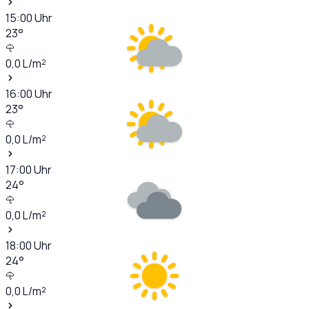
15:00
Uhr
23
°
0,0
L/m²
16:00
Uhr
23
°
0,0
L/m²
17:00
Uhr
24
°
0,0
L/m²
18:00
Uhr
24
°
0,0
L/m²