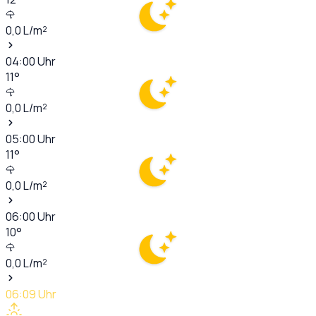
0,0
L/m²
04:00
Uhr
11
°
0,0
L/m²
05:00
Uhr
11
°
0,0
L/m²
06:00
Uhr
10
°
0,0
L/m²
06:09
Uhr