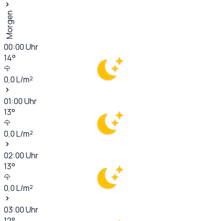
Morgen
00:00
Uhr
14
°
0,0
L/m²
01:00
Uhr
13
°
0,0
L/m²
02:00
Uhr
13
°
0,0
L/m²
03:00
Uhr
12
°