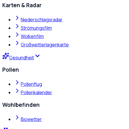
Karten & Radar
Niederschlagsradar
Strömungsfilm
Wolkenfilm
Großwetterlagenkarte
Gesundheit
Pollen
Pollenflug
Pollenkalender
Wohlbefinden
Biowetter