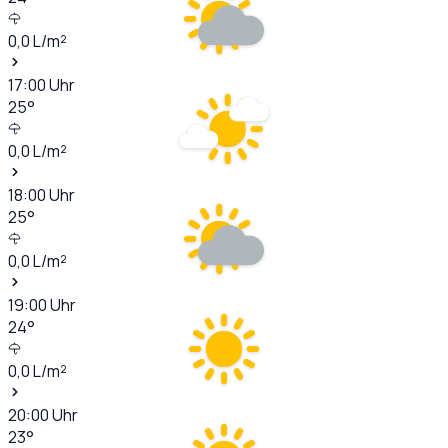
0,0
L/m²
17:00
Uhr
25
°
0,0
L/m²
18:00
Uhr
25
°
0,0
L/m²
19:00
Uhr
24
°
0,0
L/m²
20:00
Uhr
23
°