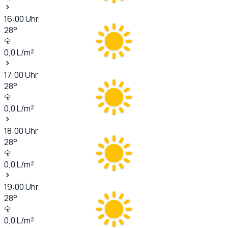
16:00
Uhr
28
°
0,0
L/m²
17:00
Uhr
28
°
0,0
L/m²
18:00
Uhr
28
°
0,0
L/m²
19:00
Uhr
28
°
0,0
L/m²