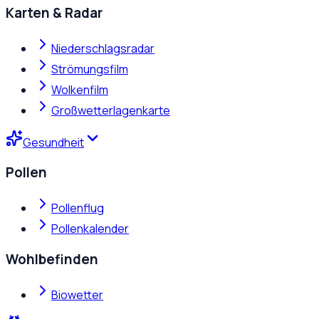
Karten & Radar
Niederschlagsradar
Strömungsfilm
Wolkenfilm
Großwetterlagenkarte
Gesundheit
Pollen
Pollenflug
Pollenkalender
Wohlbefinden
Biowetter