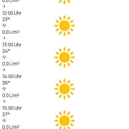
0,0
L/m²
12:00
Uhr
23
°
0,0
L/m²
13:00
Uhr
24
°
0,0
L/m²
14:00
Uhr
26
°
0,0
L/m²
15:00
Uhr
27
°
0,0
L/m²