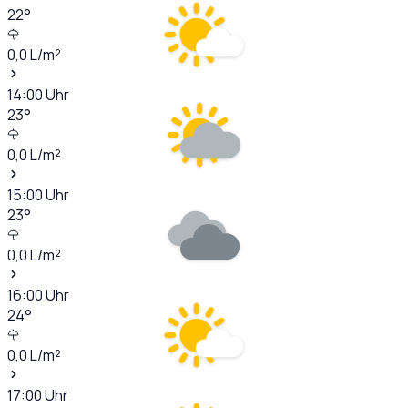
22
°
0,0
L/m²
14:00
Uhr
23
°
0,0
L/m²
15:00
Uhr
23
°
0,0
L/m²
16:00
Uhr
24
°
0,0
L/m²
17:00
Uhr