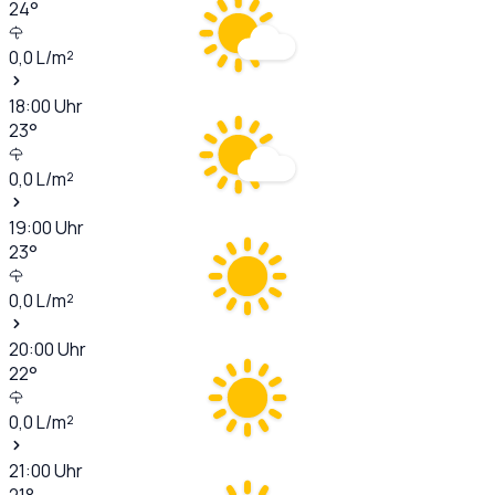
24
°
0,0
L/m²
18:00
Uhr
23
°
0,0
L/m²
19:00
Uhr
23
°
0,0
L/m²
20:00
Uhr
22
°
0,0
L/m²
21:00
Uhr
21
°