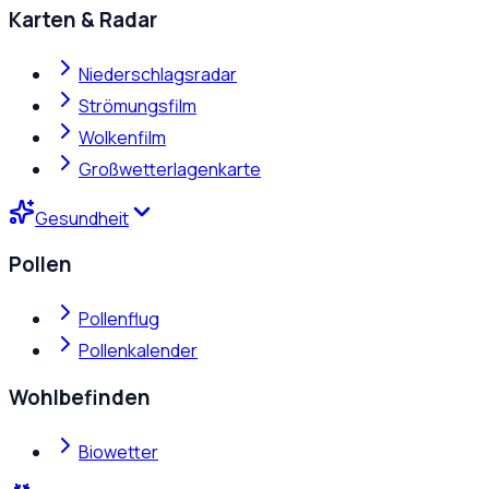
Karten & Radar
Niederschlagsradar
Strömungsfilm
Wolkenfilm
Großwetterlagenkarte
Gesundheit
Pollen
Pollenflug
Pollenkalender
Wohlbefinden
Biowetter