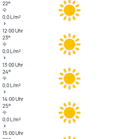
22
°
0,0
L/m²
12:00
Uhr
23
°
0,0
L/m²
13:00
Uhr
24
°
0,0
L/m²
14:00
Uhr
25
°
0,0
L/m²
15:00
Uhr