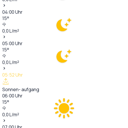
04:00
Uhr
15
°
0,0
L/m²
05:00
Uhr
15
°
0,0
L/m²
05:52
Uhr
Sonnen- aufgang
06:00
Uhr
15
°
0,0
L/m²
07:00
Uhr