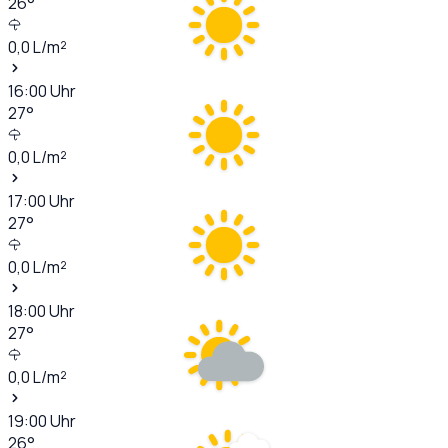
26
°
0,0
L/m²
16:00
Uhr
27
°
0,0
L/m²
17:00
Uhr
27
°
0,0
L/m²
18:00
Uhr
27
°
0,0
L/m²
19:00
Uhr
26
°