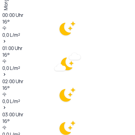
Morgen
00:00
Uhr
16
°
0,0
L/m²
01:00
Uhr
16
°
0,0
L/m²
02:00
Uhr
16
°
0,0
L/m²
03:00
Uhr
16
°
0,0
L/m²