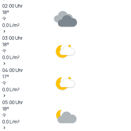
02:00
Uhr
18
°
0,0
L/m²
03:00
Uhr
18
°
0,0
L/m²
04:00
Uhr
17
°
0,0
L/m²
05:00
Uhr
18
°
0,0
L/m²