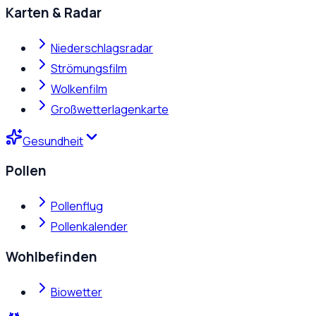
Karten & Radar
Niederschlagsradar
Strömungsfilm
Wolkenfilm
Großwetterlagenkarte
Gesundheit
Pollen
Pollenflug
Pollenkalender
Wohlbefinden
Biowetter