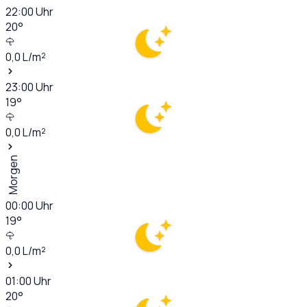
22:00
Uhr
20
°
0,0
L/m²
23:00
Uhr
19
°
0,0
L/m²
Morgen
00:00
Uhr
19
°
0,0
L/m²
01:00
Uhr
20
°