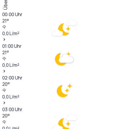
00:00
Uhr
21
°
0,0
L/m²
01:00
Uhr
21
°
0,0
L/m²
02:00
Uhr
20
°
0,0
L/m²
03:00
Uhr
20
°
0,0
L/m²