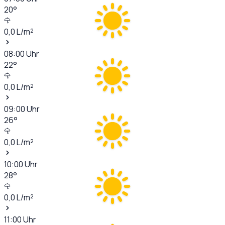
20
°
0,0
L/m²
08:00
Uhr
22
°
0,0
L/m²
09:00
Uhr
26
°
0,0
L/m²
10:00
Uhr
28
°
0,0
L/m²
11:00
Uhr