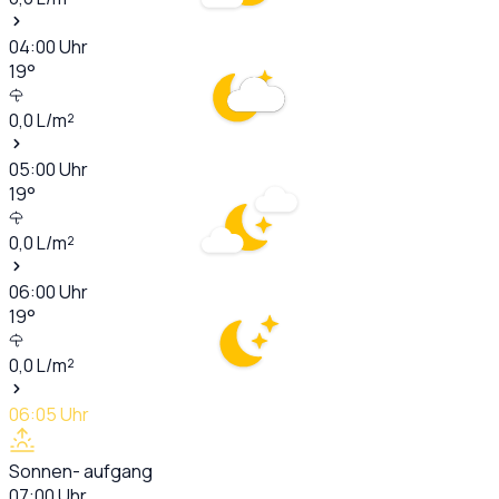
04:00
Uhr
19
°
0,0
L/m²
05:00
Uhr
19
°
0,0
L/m²
06:00
Uhr
19
°
0,0
L/m²
06:05
Uhr
Sonnen- aufgang
07:00
Uhr