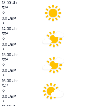
13:00
Uhr
32
°
0,0
L/m²
14:00
Uhr
33
°
0,0
L/m²
15:00
Uhr
33
°
0,0
L/m²
16:00
Uhr
34
°
0,0
L/m²