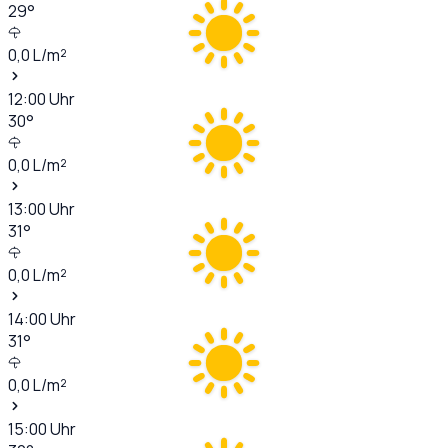
29
°
0,0
L/m²
12:00
Uhr
30
°
0,0
L/m²
13:00
Uhr
31
°
0,0
L/m²
14:00
Uhr
31
°
0,0
L/m²
15:00
Uhr