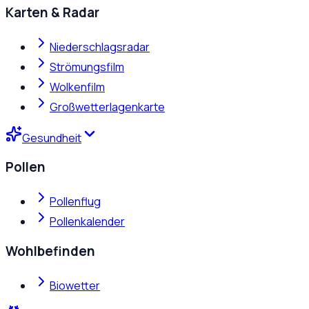
Karten & Radar
Niederschlagsradar
Strömungsfilm
Wolkenfilm
Großwetterlagenkarte
Gesundheit
Pollen
Pollenflug
Pollenkalender
Wohlbefinden
Biowetter