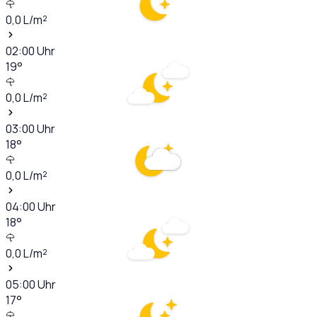
0,0
L/m²
02:00
Uhr
19
°
0,0
L/m²
03:00
Uhr
18
°
0,0
L/m²
04:00
Uhr
18
°
0,0
L/m²
05:00
Uhr
17
°