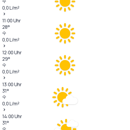
0,0
L/m²
11:00
Uhr
28
°
0,0
L/m²
12:00
Uhr
29
°
0,0
L/m²
13:00
Uhr
31
°
0,0
L/m²
14:00
Uhr
31
°