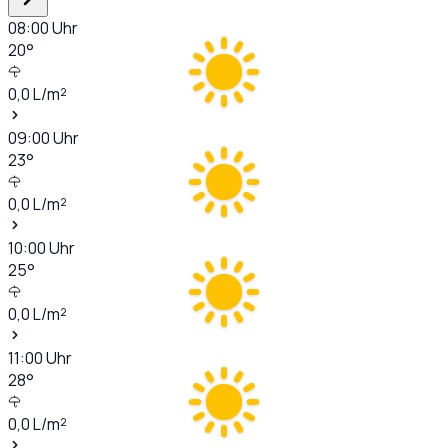
08:00
Uhr
20
°
0,0
L/m²
09:00
Uhr
23
°
0,0
L/m²
10:00
Uhr
25
°
0,0
L/m²
11:00
Uhr
28
°
0,0
L/m²