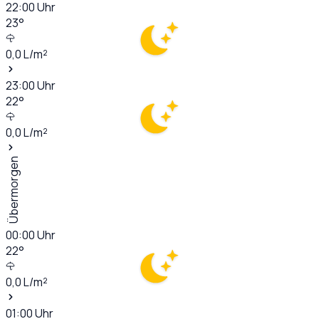
22:00
Uhr
23
°
0,0
L/m²
23:00
Uhr
22
°
0,0
L/m²
Übermorgen
00:00
Uhr
22
°
0,0
L/m²
01:00
Uhr