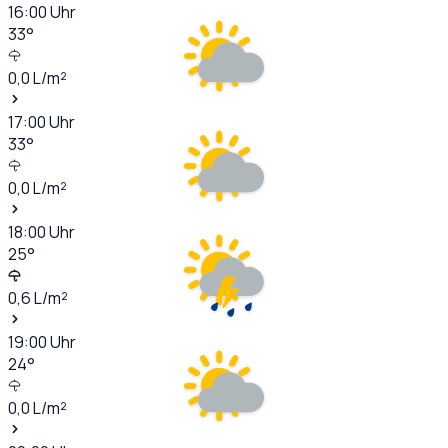
16:00
Uhr
33
°
0,0
L/m²
17:00
Uhr
33
°
0,0
L/m²
18:00
Uhr
25
°
0,6
L/m²
19:00
Uhr
24
°
0,0
L/m²