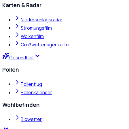
Karten & Radar
Niederschlagsradar
Strömungsfilm
Wolkenfilm
Großwetterlagenkarte
Gesundheit
Pollen
Pollenflug
Pollenkalender
Wohlbefinden
Biowetter