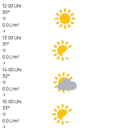
12:00
Uhr
30
°
0,0
L/m²
13:00
Uhr
31
°
0,0
L/m²
14:00
Uhr
32
°
0,0
L/m²
15:00
Uhr
33
°
0,0
L/m²