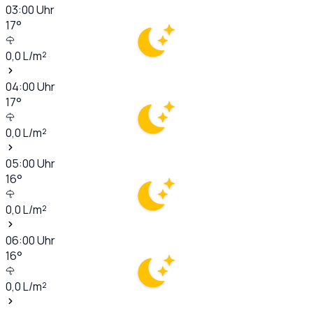
03:00
Uhr
17
°
0,0
L/m²
04:00
Uhr
17
°
0,0
L/m²
05:00
Uhr
16
°
0,0
L/m²
06:00
Uhr
16
°
0,0
L/m²