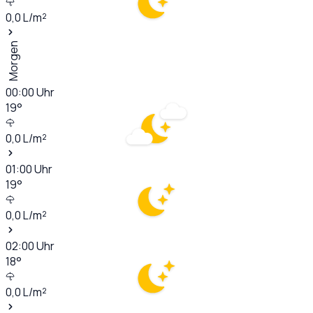
0,0
L/m²
Morgen
00:00
Uhr
19
°
0,0
L/m²
01:00
Uhr
19
°
0,0
L/m²
02:00
Uhr
18
°
0,0
L/m²