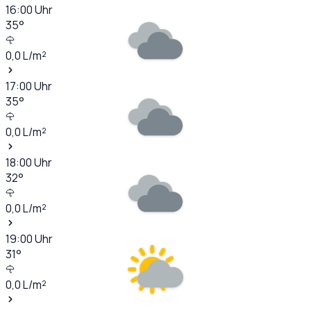
16:00
Uhr
35
°
0,0
L/m²
17:00
Uhr
35
°
0,0
L/m²
18:00
Uhr
32
°
0,0
L/m²
19:00
Uhr
31
°
0,0
L/m²