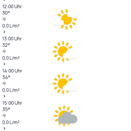
12:00
Uhr
30
°
0,0
L/m²
13:00
Uhr
32
°
0,0
L/m²
14:00
Uhr
34
°
0,0
L/m²
15:00
Uhr
35
°
0,0
L/m²