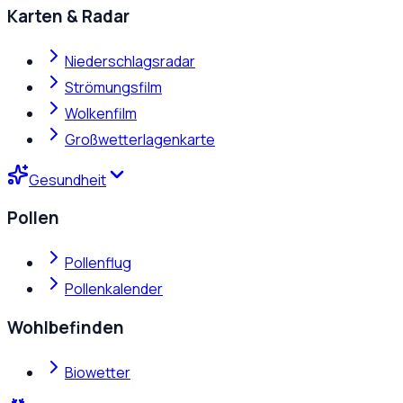
Karten & Radar
Niederschlagsradar
Strömungsfilm
Wolkenfilm
Großwetterlagenkarte
Gesundheit
Pollen
Pollenflug
Pollenkalender
Wohlbefinden
Biowetter