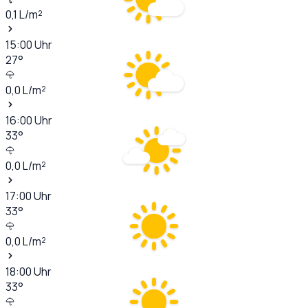
0,1
L/m²
15:00
Uhr
27
°
0,0
L/m²
16:00
Uhr
33
°
0,0
L/m²
17:00
Uhr
33
°
0,0
L/m²
18:00
Uhr
33
°