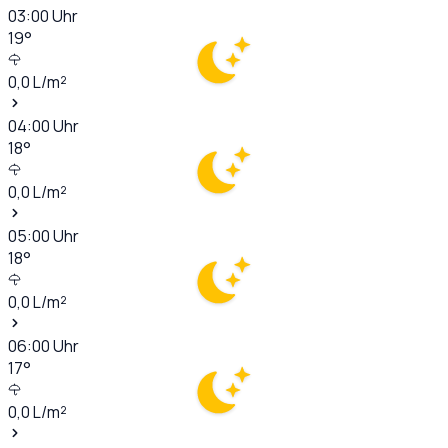
03:00
Uhr
19
°
0,0
L/m²
04:00
Uhr
18
°
0,0
L/m²
05:00
Uhr
18
°
0,0
L/m²
06:00
Uhr
17
°
0,0
L/m²