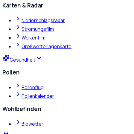
Karten & Radar
Niederschlagsradar
Strömungsfilm
Wolkenfilm
Großwetterlagenkarte
Gesundheit
Pollen
Pollenflug
Pollenkalender
Wohlbefinden
Biowetter