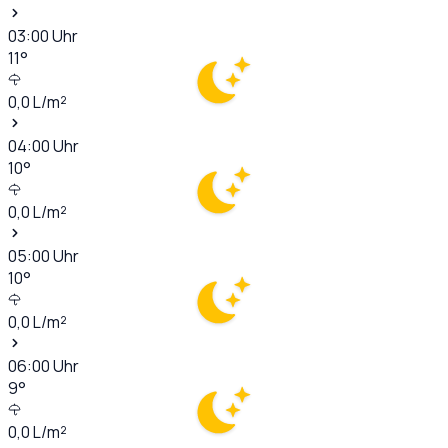
03:00
Uhr
11
°
0,0
L/m²
04:00
Uhr
10
°
0,0
L/m²
05:00
Uhr
10
°
0,0
L/m²
06:00
Uhr
9
°
0,0
L/m²