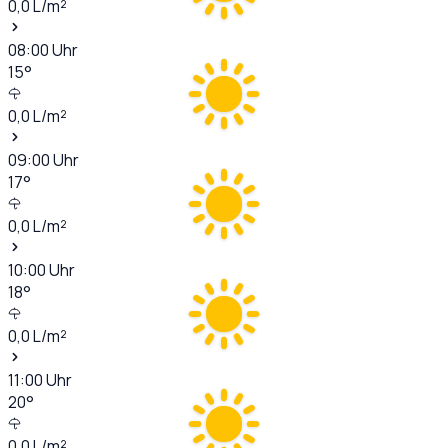
0,0
L/m²
08:00
Uhr
15
°
0,0
L/m²
09:00
Uhr
17
°
0,0
L/m²
10:00
Uhr
18
°
0,0
L/m²
11:00
Uhr
20
°
0,0
L/m²