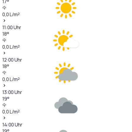
17
°
0,0
L/m²
11:00
Uhr
18
°
0,0
L/m²
12:00
Uhr
18
°
0,0
L/m²
13:00
Uhr
19
°
0,0
L/m²
14:00
Uhr
19
°