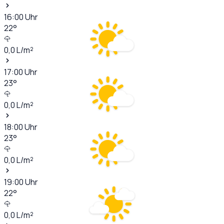
16:00
Uhr
22
°
0,0
L/m²
17:00
Uhr
23
°
0,0
L/m²
18:00
Uhr
23
°
0,0
L/m²
19:00
Uhr
22
°
0,0
L/m²