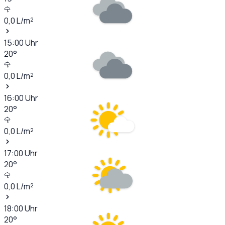
0,0
L/m²
15:00
Uhr
20
°
0,0
L/m²
16:00
Uhr
20
°
0,0
L/m²
17:00
Uhr
20
°
0,0
L/m²
18:00
Uhr
20
°