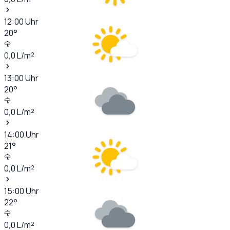
12:00
Uhr
20
°
0,0
L/m²
13:00
Uhr
20
°
0,0
L/m²
14:00
Uhr
21
°
0,0
L/m²
15:00
Uhr
22
°
0,0
L/m²