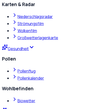
Karten & Radar
Niederschlagsradar
Strömungsfilm
Wolkenfilm
Großwetterlagenkarte
Gesundheit
Pollen
Pollenflug
Pollenkalender
Wohlbefinden
Biowetter