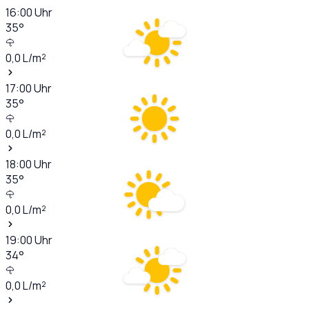
16:00
Uhr
35
°
0,0
L/m²
17:00
Uhr
35
°
0,0
L/m²
18:00
Uhr
35
°
0,0
L/m²
19:00
Uhr
34
°
0,0
L/m²