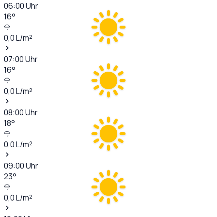
06:00
Uhr
16
°
0,0
L/m²
07:00
Uhr
16
°
0,0
L/m²
08:00
Uhr
18
°
0,0
L/m²
09:00
Uhr
23
°
0,0
L/m²