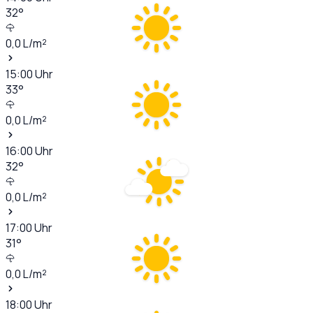
32
°
0,0
L/m²
15:00
Uhr
33
°
0,0
L/m²
16:00
Uhr
32
°
0,0
L/m²
17:00
Uhr
31
°
0,0
L/m²
18:00
Uhr