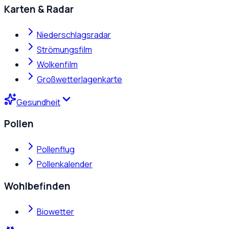
Karten & Radar
Niederschlagsradar
Strömungsfilm
Wolkenfilm
Großwetterlagenkarte
Gesundheit
Pollen
Pollenflug
Pollenkalender
Wohlbefinden
Biowetter