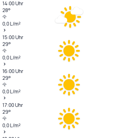
14:00
Uhr
28
°
0,0
L/m²
15:00
Uhr
29
°
0,0
L/m²
16:00
Uhr
29
°
0,0
L/m²
17:00
Uhr
29
°
0,0
L/m²