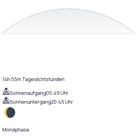
14h 55m
Tageslichtstunden
Sonnenaufgang
05:49 Uhr
Sonnenuntergang
20:45 Uhr
Mondphase