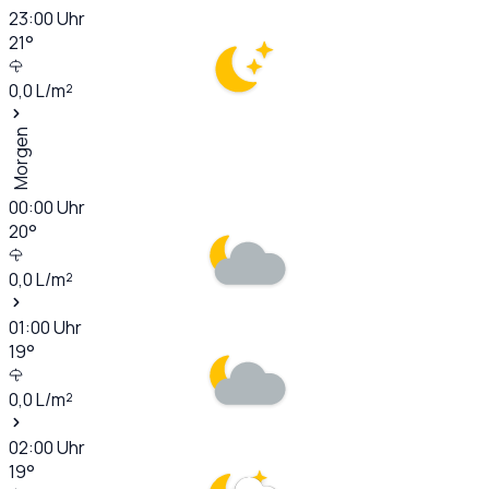
23:00
Uhr
21
°
0,0
L/m²
Morgen
00:00
Uhr
20
°
0,0
L/m²
01:00
Uhr
19
°
0,0
L/m²
02:00
Uhr
19
°