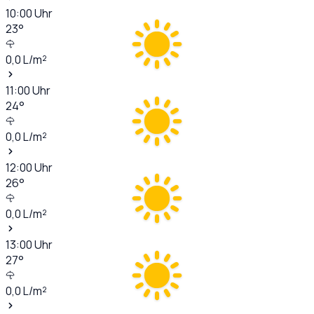
10:00
Uhr
23
°
0,0
L/m²
11:00
Uhr
24
°
0,0
L/m²
12:00
Uhr
26
°
0,0
L/m²
13:00
Uhr
27
°
0,0
L/m²