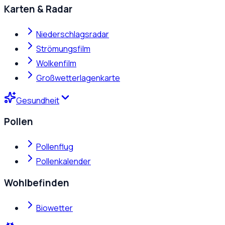
Karten & Radar
Niederschlagsradar
Strömungsfilm
Wolkenfilm
Großwetterlagenkarte
Gesundheit
Pollen
Pollenflug
Pollenkalender
Wohlbefinden
Biowetter