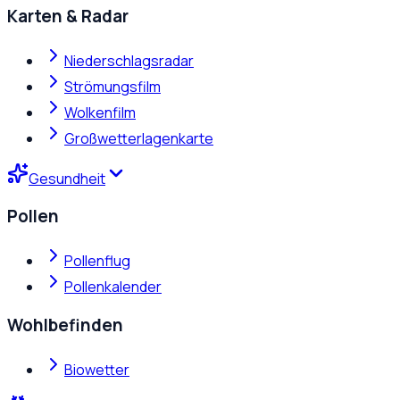
Karten & Radar
Niederschlagsradar
Strömungsfilm
Wolkenfilm
Großwetterlagenkarte
Gesundheit
Pollen
Pollenflug
Pollenkalender
Wohlbefinden
Biowetter