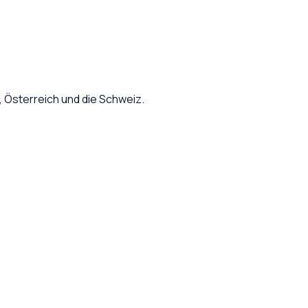
Österreich und die Schweiz.