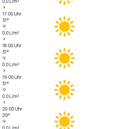
0,0
L/m²
17:00
Uhr
31
°
0,0
L/m²
18:00
Uhr
31
°
0,0
L/m²
19:00
Uhr
31
°
0,0
L/m²
20:00
Uhr
29
°
0,0
L/m²