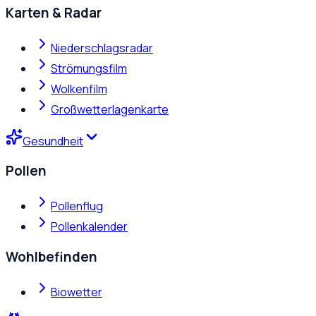
Karten & Radar
Niederschlagsradar
Strömungsfilm
Wolkenfilm
Großwetterlagenkarte
Gesundheit
Pollen
Pollenflug
Pollenkalender
Wohlbefinden
Biowetter