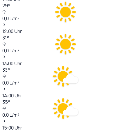
29
°
0,0
L/m²
12:00
Uhr
31
°
0,0
L/m²
13:00
Uhr
33
°
0,0
L/m²
14:00
Uhr
35
°
0,0
L/m²
15:00
Uhr