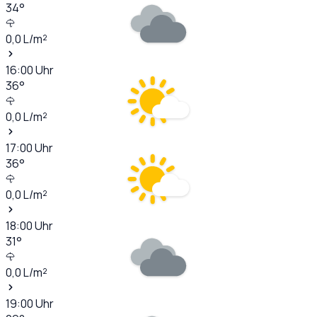
34
°
0,0
L/m²
16:00
Uhr
36
°
0,0
L/m²
17:00
Uhr
36
°
0,0
L/m²
18:00
Uhr
31
°
0,0
L/m²
19:00
Uhr