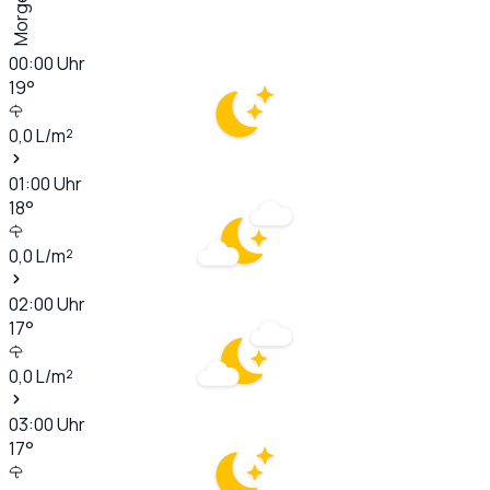
Morgen
00:00
Uhr
19
°
0,0
L/m²
01:00
Uhr
18
°
0,0
L/m²
02:00
Uhr
17
°
0,0
L/m²
03:00
Uhr
17
°