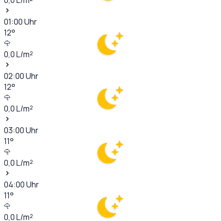
01:00
Uhr
12
°
0,0
L/m²
02:00
Uhr
12
°
0,0
L/m²
03:00
Uhr
11
°
0,0
L/m²
04:00
Uhr
11
°
0,0
L/m²