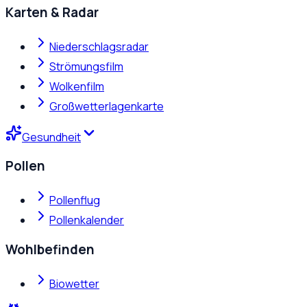
Karten & Radar
Niederschlagsradar
Strömungsfilm
Wolkenfilm
Großwetterlagenkarte
Gesundheit
Pollen
Pollenflug
Pollenkalender
Wohlbefinden
Biowetter