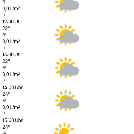
0,0
L/m²
12:00
Uhr
22
°
0,0
L/m²
13:00
Uhr
22
°
0,0
L/m²
14:00
Uhr
24
°
0,0
L/m²
15:00
Uhr
24
°