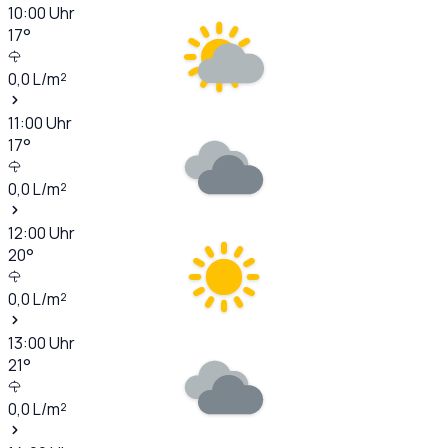
10:00
Uhr
17
°
0,0
L/m²
11:00
Uhr
17
°
0,0
L/m²
12:00
Uhr
20
°
0,0
L/m²
13:00
Uhr
21
°
0,0
L/m²