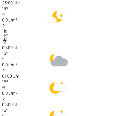
23:00
Uhr
16
°
0,0
L/m²
Morgen
00:00
Uhr
16
°
0,0
L/m²
01:00
Uhr
16
°
0,0
L/m²
02:00
Uhr
15
°