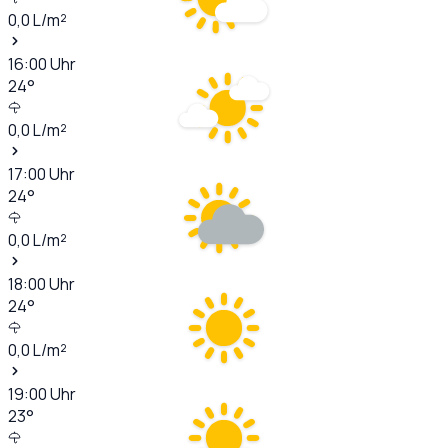
0,0
L/m²
16:00
Uhr
24
°
0,0
L/m²
17:00
Uhr
24
°
0,0
L/m²
18:00
Uhr
24
°
0,0
L/m²
19:00
Uhr
23
°