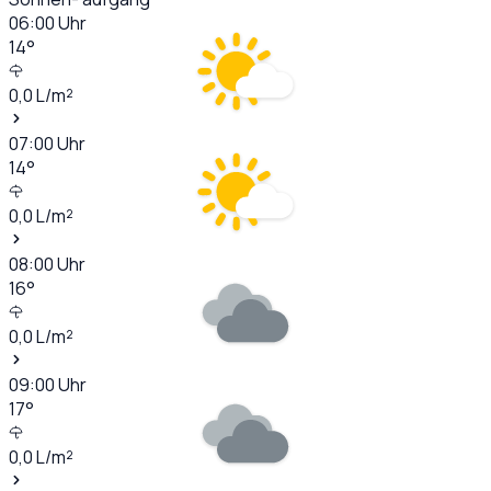
06:00
Uhr
14
°
0,0
L/m²
07:00
Uhr
14
°
0,0
L/m²
08:00
Uhr
16
°
0,0
L/m²
09:00
Uhr
17
°
0,0
L/m²