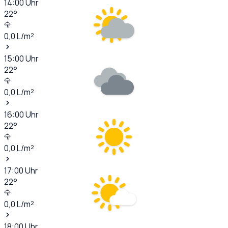
14:00
Uhr
22
°
0,0
L/m²
15:00
Uhr
22
°
0,0
L/m²
16:00
Uhr
22
°
0,0
L/m²
17:00
Uhr
22
°
0,0
L/m²
18:00
Uhr