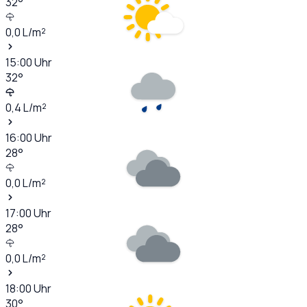
32
°
0,0
L/m²
15:00
Uhr
32
°
0,4
L/m²
16:00
Uhr
28
°
0,0
L/m²
17:00
Uhr
28
°
0,0
L/m²
18:00
Uhr
30
°