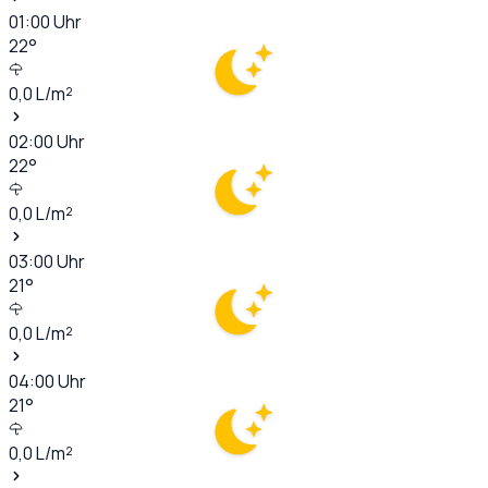
01:00
Uhr
22
°
0,0
L/m²
02:00
Uhr
22
°
0,0
L/m²
03:00
Uhr
21
°
0,0
L/m²
04:00
Uhr
21
°
0,0
L/m²