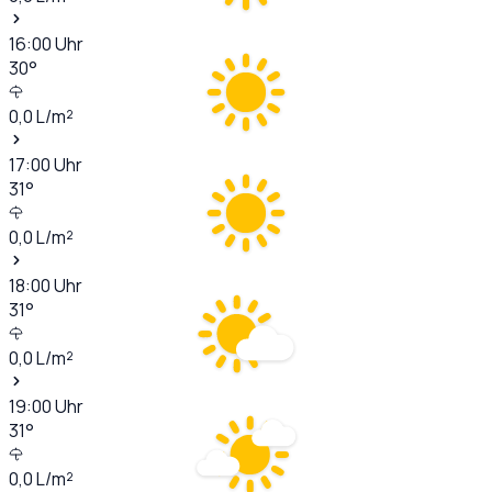
16:00
Uhr
30
°
0,0
L/m²
17:00
Uhr
31
°
0,0
L/m²
18:00
Uhr
31
°
0,0
L/m²
19:00
Uhr
31
°
0,0
L/m²