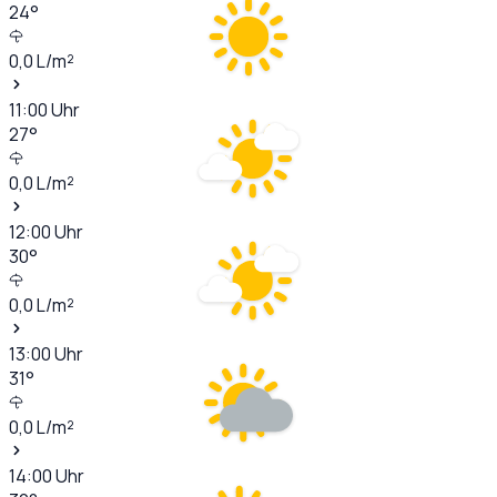
24
°
0,0
L/m²
11:00
Uhr
27
°
0,0
L/m²
12:00
Uhr
30
°
0,0
L/m²
13:00
Uhr
31
°
0,0
L/m²
14:00
Uhr