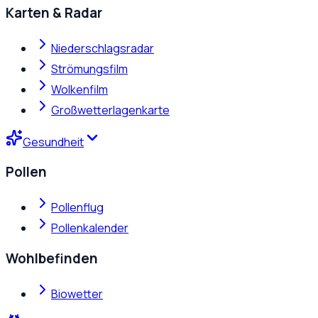
Karten & Radar
Niederschlagsradar
Strömungsfilm
Wolkenfilm
Großwetterlagenkarte
Gesundheit
Pollen
Pollenflug
Pollenkalender
Wohlbefinden
Biowetter