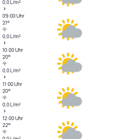
0,0
L/m²
09:00
Uhr
21
°
0,0
L/m²
10:00
Uhr
20
°
0,0
L/m²
11:00
Uhr
20
°
0,0
L/m²
12:00
Uhr
22
°
0,0
L/m²