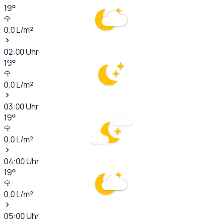
19
°
0,0
L/m²
02:00
Uhr
19
°
0,0
L/m²
03:00
Uhr
19
°
0,0
L/m²
04:00
Uhr
19
°
0,0
L/m²
05:00
Uhr