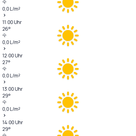
0,0
L/m²
11:00
Uhr
26
°
0,0
L/m²
12:00
Uhr
27
°
0,0
L/m²
13:00
Uhr
29
°
0,0
L/m²
14:00
Uhr
29
°