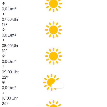
0,0
L/m²
07:00
Uhr
17
°
0,0
L/m²
08:00
Uhr
18
°
0,0
L/m²
09:00
Uhr
22
°
0,0
L/m²
10:00
Uhr
24
°