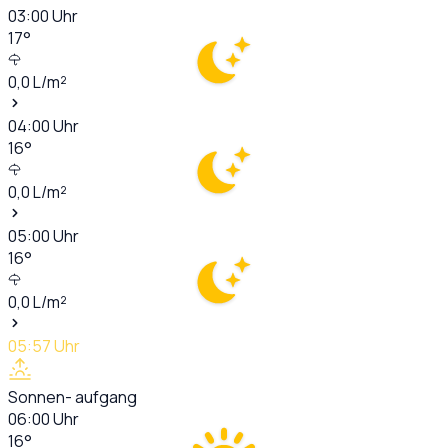
03:00
Uhr
17
°
0,0
L/m²
04:00
Uhr
16
°
0,0
L/m²
05:00
Uhr
16
°
0,0
L/m²
05:57
Uhr
Sonnen- aufgang
06:00
Uhr
16
°