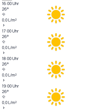
16:00
Uhr
26
°
0,0
L/m²
17:00
Uhr
26
°
0,0
L/m²
18:00
Uhr
26
°
0,0
L/m²
19:00
Uhr
26
°
0,0
L/m²