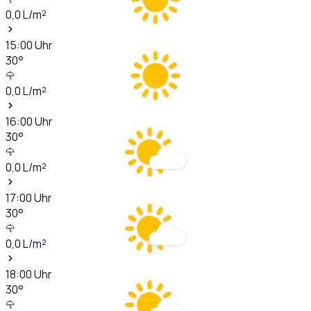
0,0
L/m²
15:00
Uhr
30
°
0,0
L/m²
16:00
Uhr
30
°
0,0
L/m²
17:00
Uhr
30
°
0,0
L/m²
18:00
Uhr
30
°