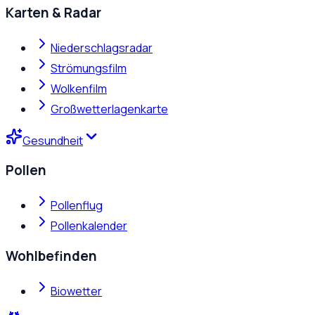
Karten & Radar
Niederschlagsradar
Strömungsfilm
Wolkenfilm
Großwetterlagenkarte
Gesundheit
Pollen
Pollenflug
Pollenkalender
Wohlbefinden
Biowetter