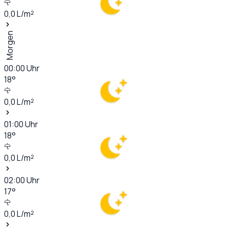
0,0
L/m²
Morgen
00:00
Uhr
18
°
0,0
L/m²
01:00
Uhr
18
°
0,0
L/m²
02:00
Uhr
17
°
0,0
L/m²