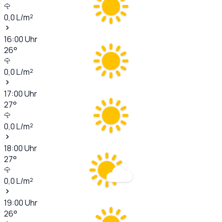
0,0
L/m²
16:00
Uhr
26
°
0,0
L/m²
17:00
Uhr
27
°
0,0
L/m²
18:00
Uhr
27
°
0,0
L/m²
19:00
Uhr
26
°