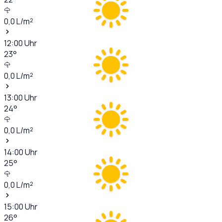
0,0
L/m²
12:00
Uhr
23
°
0,0
L/m²
13:00
Uhr
24
°
0,0
L/m²
14:00
Uhr
25
°
0,0
L/m²
15:00
Uhr
26
°