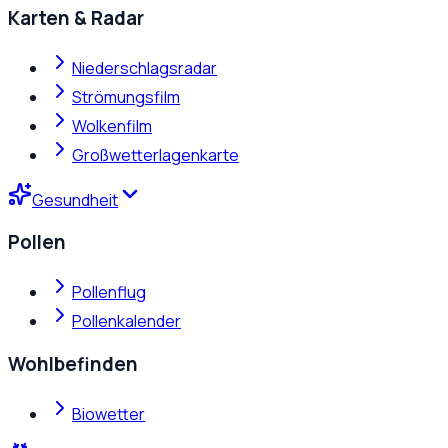
Karten & Radar
Niederschlagsradar
Strömungsfilm
Wolkenfilm
Großwetterlagenkarte
Gesundheit
Pollen
Pollenflug
Pollenkalender
Wohlbefinden
Biowetter