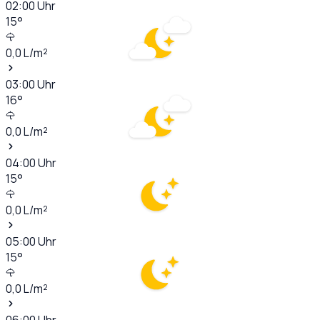
02:00
Uhr
15
°
0,0
L/m²
03:00
Uhr
16
°
0,0
L/m²
04:00
Uhr
15
°
0,0
L/m²
05:00
Uhr
15
°
0,0
L/m²
06:00
Uhr