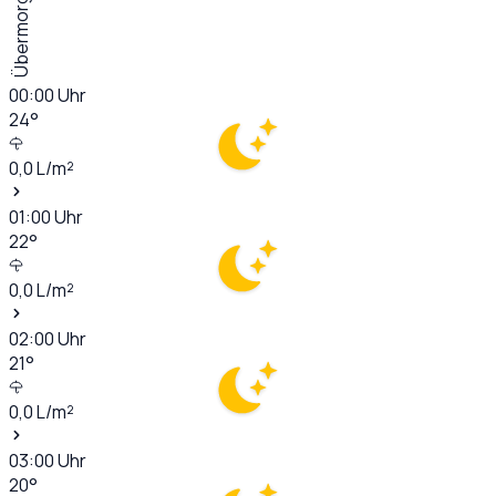
Übermorgen
00:00
Uhr
24
°
0,0
L/m²
01:00
Uhr
22
°
0,0
L/m²
02:00
Uhr
21
°
0,0
L/m²
03:00
Uhr
20
°