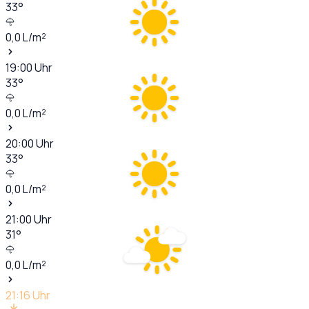
33
°
0,0
L/m²
19:00
Uhr
33
°
0,0
L/m²
20:00
Uhr
33
°
0,0
L/m²
21:00
Uhr
31
°
0,0
L/m²
21:16
Uhr