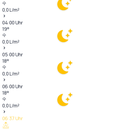
0,0
L/m²
04:00
Uhr
19
°
0,0
L/m²
05:00
Uhr
18
°
0,0
L/m²
06:00
Uhr
18
°
0,0
L/m²
06:37
Uhr