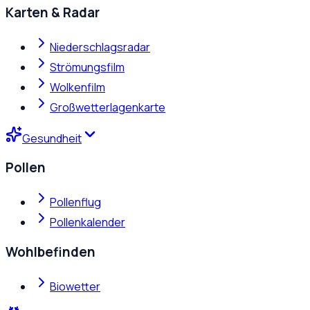
Karten & Radar
Niederschlagsradar
Strömungsfilm
Wolkenfilm
Großwetterlagenkarte
Gesundheit
Pollen
Pollenflug
Pollenkalender
Wohlbefinden
Biowetter