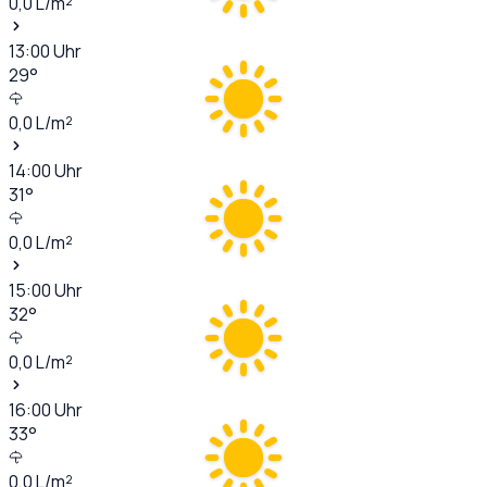
0,0
L/m²
13:00
Uhr
29
°
0,0
L/m²
14:00
Uhr
31
°
0,0
L/m²
15:00
Uhr
32
°
0,0
L/m²
16:00
Uhr
33
°
0,0
L/m²