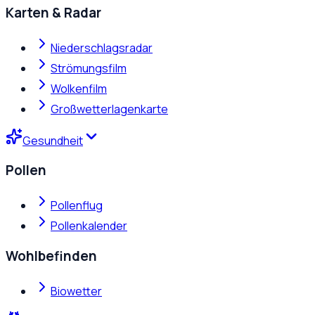
Karten & Radar
Niederschlagsradar
Strömungsfilm
Wolkenfilm
Großwetterlagenkarte
Gesundheit
Pollen
Pollenflug
Pollenkalender
Wohlbefinden
Biowetter