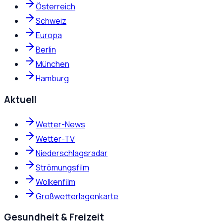
Österreich
Schweiz
Europa
Berlin
München
Hamburg
Aktuell
Wetter-News
Wetter-TV
Niederschlagsradar
Strömungsfilm
Wolkenfilm
Großwetterlagenkarte
Gesundheit & Freizeit