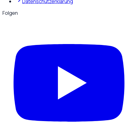
Datenschutzerklärung
Folgen