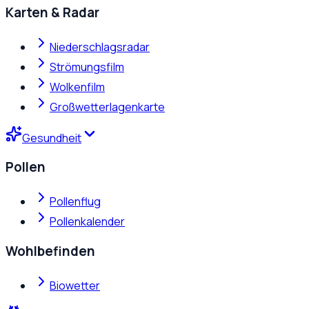
Karten & Radar
Niederschlagsradar
Strömungsfilm
Wolkenfilm
Großwetterlagenkarte
Gesundheit
Pollen
Pollenflug
Pollenkalender
Wohlbefinden
Biowetter