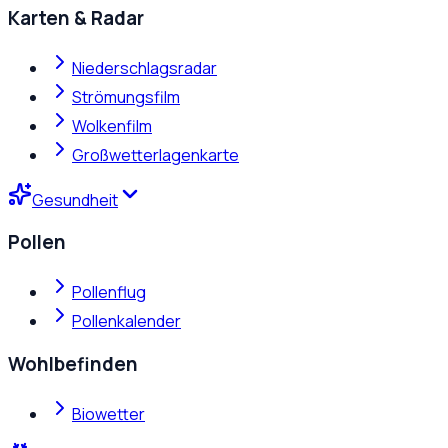
Karten & Radar
Niederschlagsradar
Strömungsfilm
Wolkenfilm
Großwetterlagenkarte
Gesundheit
Pollen
Pollenflug
Pollenkalender
Wohlbefinden
Biowetter