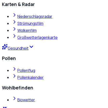
Karten & Radar
Niederschlagsradar
Strömungsfilm
Wolkenfilm
Großwetterlagenkarte
Gesundheit
Pollen
Pollenflug
Pollenkalender
Wohlbefinden
Biowetter