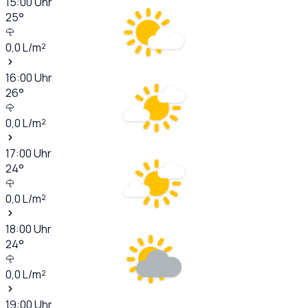
15:00
Uhr
25
°
0,0
L/m²
16:00
Uhr
26
°
0,0
L/m²
17:00
Uhr
24
°
0,0
L/m²
18:00
Uhr
24
°
0,0
L/m²
19:00
Uhr