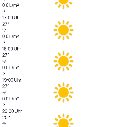
0,0
L/m²
17:00
Uhr
27
°
0,0
L/m²
18:00
Uhr
27
°
0,0
L/m²
19:00
Uhr
27
°
0,0
L/m²
20:00
Uhr
25
°