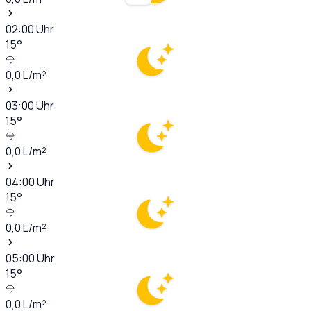
02:00
Uhr
15
°
0,0
L/m²
03:00
Uhr
15
°
0,0
L/m²
04:00
Uhr
15
°
0,0
L/m²
05:00
Uhr
15
°
0,0
L/m²