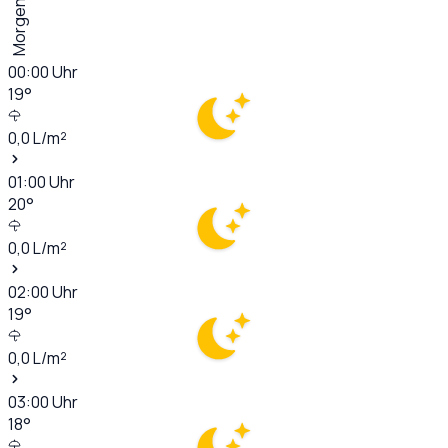
Morgen
00:00
Uhr
19
°
0,0
L/m²
01:00
Uhr
20
°
0,0
L/m²
02:00
Uhr
19
°
0,0
L/m²
03:00
Uhr
18
°