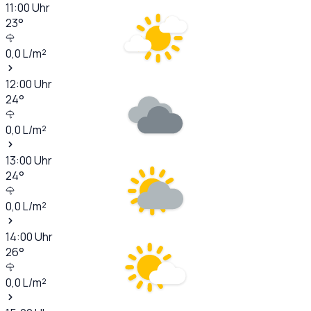
11:00
Uhr
23
°
0,0
L/m²
12:00
Uhr
24
°
0,0
L/m²
13:00
Uhr
24
°
0,0
L/m²
14:00
Uhr
26
°
0,0
L/m²