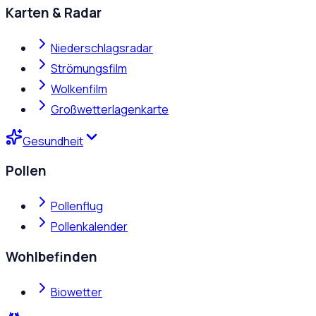
Karten & Radar
Niederschlagsradar
Strömungsfilm
Wolkenfilm
Großwetterlagenkarte
Gesundheit
Pollen
Pollenflug
Pollenkalender
Wohlbefinden
Biowetter