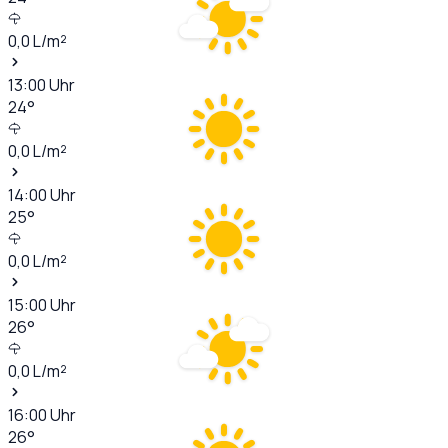
0,0
L/m²
13:00
Uhr
24
°
0,0
L/m²
14:00
Uhr
25
°
0,0
L/m²
15:00
Uhr
26
°
0,0
L/m²
16:00
Uhr
26
°