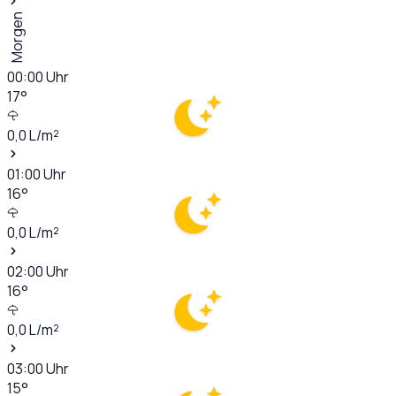
Morgen
00:00
Uhr
17
°
0,0
L/m²
01:00
Uhr
16
°
0,0
L/m²
02:00
Uhr
16
°
0,0
L/m²
03:00
Uhr
15
°