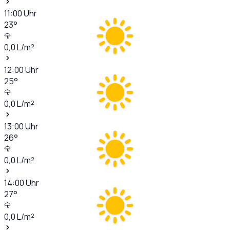
11:00
Uhr
23
°
0,0
L/m²
12:00
Uhr
25
°
0,0
L/m²
13:00
Uhr
26
°
0,0
L/m²
14:00
Uhr
27
°
0,0
L/m²