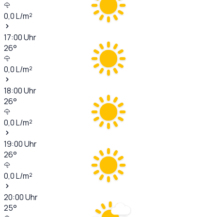
0,0
L/m²
17:00
Uhr
26
°
0,0
L/m²
18:00
Uhr
26
°
0,0
L/m²
19:00
Uhr
26
°
0,0
L/m²
20:00
Uhr
25
°