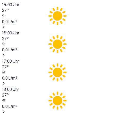
15:00
Uhr
27
°
0,0
L/m²
16:00
Uhr
27
°
0,0
L/m²
17:00
Uhr
27
°
0,0
L/m²
18:00
Uhr
27
°
0,0
L/m²