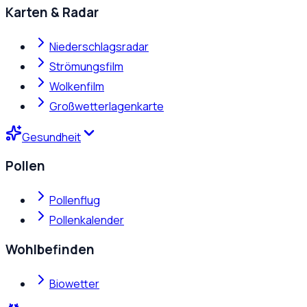
Karten & Radar
Niederschlagsradar
Strömungsfilm
Wolkenfilm
Großwetterlagenkarte
Gesundheit
Pollen
Pollenflug
Pollenkalender
Wohlbefinden
Biowetter