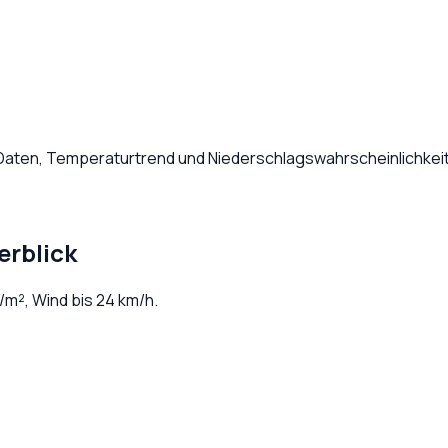
 Daten, Temperaturtrend und Niederschlagswahrscheinlichkeit
erblick
/m², Wind bis
24
km/h.