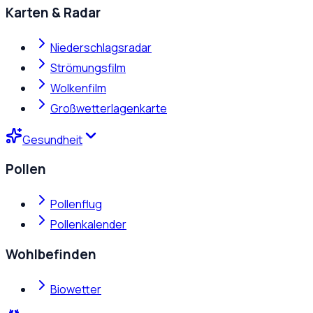
Karten & Radar
Niederschlagsradar
Strömungsfilm
Wolkenfilm
Großwetterlagenkarte
Gesundheit
Pollen
Pollenflug
Pollenkalender
Wohlbefinden
Biowetter