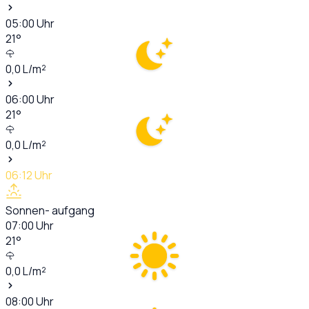
05:00
Uhr
21
°
0,0
L/m²
06:00
Uhr
21
°
0,0
L/m²
06:12
Uhr
Sonnen- aufgang
07:00
Uhr
21
°
0,0
L/m²
08:00
Uhr