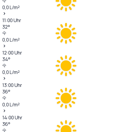
0,0
L/m²
11:00
Uhr
32
°
0,0
L/m²
12:00
Uhr
34
°
0,0
L/m²
13:00
Uhr
36
°
0,0
L/m²
14:00
Uhr
36
°