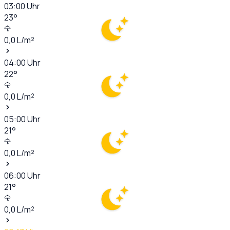
03:00
Uhr
23
°
0,0
L/m²
04:00
Uhr
22
°
0,0
L/m²
05:00
Uhr
21
°
0,0
L/m²
06:00
Uhr
21
°
0,0
L/m²