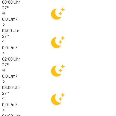
00:00
Uhr
27
°
0,0
L/m²
01:00
Uhr
27
°
0,0
L/m²
02:00
Uhr
27
°
0,0
L/m²
03:00
Uhr
27
°
0,0
L/m²
04:00
Uhr