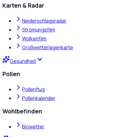
Karten & Radar
Niederschlagsradar
Strömungsfilm
Wolkenfilm
Großwetterlagenkarte
Gesundheit
Pollen
Pollenflug
Pollenkalender
Wohlbefinden
Biowetter