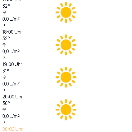
32
°
0,0
L/m²
18:00
Uhr
32
°
0,0
L/m²
19:00
Uhr
31
°
0,0
L/m²
20:00
Uhr
30
°
0,0
L/m²
20:00
Uhr