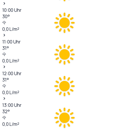
10:00
Uhr
30
°
0,0
L/m²
11:00
Uhr
31
°
0,0
L/m²
12:00
Uhr
31
°
0,0
L/m²
13:00
Uhr
32
°
0,0
L/m²