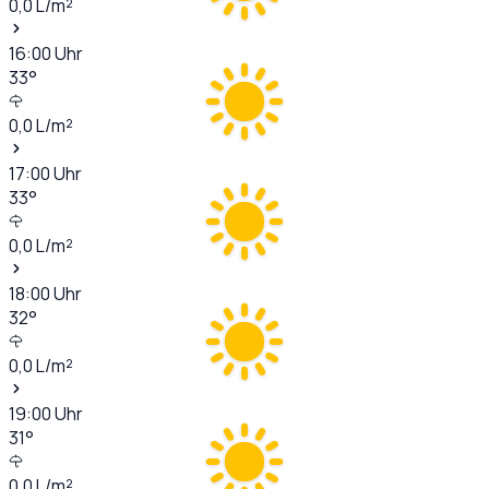
0,0
L/m²
16:00
Uhr
33
°
0,0
L/m²
17:00
Uhr
33
°
0,0
L/m²
18:00
Uhr
32
°
0,0
L/m²
19:00
Uhr
31
°
0,0
L/m²