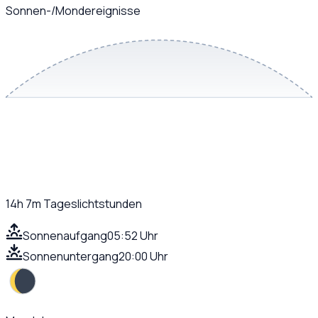
Sonnen-/Mondereignisse
14h 7m
Tageslichtstunden
Sonnenaufgang
05:52 Uhr
Sonnenuntergang
20:00 Uhr