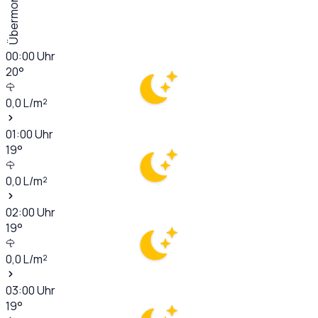
Übermorgen
00:00
Uhr
20
°
0,0
L/m²
01:00
Uhr
19
°
0,0
L/m²
02:00
Uhr
19
°
0,0
L/m²
03:00
Uhr
19
°