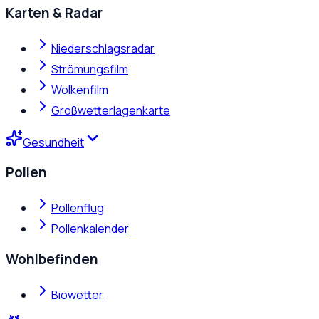
Karten & Radar
Niederschlagsradar
Strömungsfilm
Wolkenfilm
Großwetterlagenkarte
Gesundheit
Pollen
Pollenflug
Pollenkalender
Wohlbefinden
Biowetter