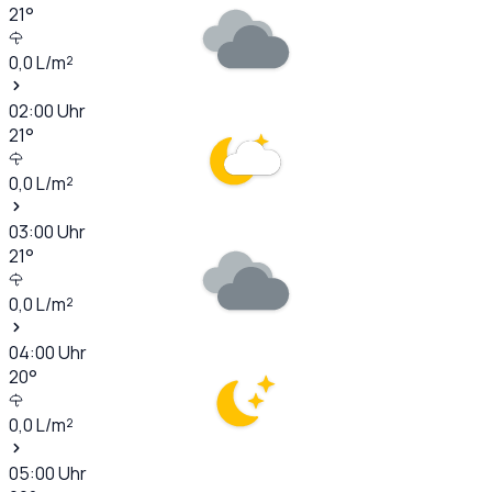
21
°
0,0
L/m²
02:00
Uhr
21
°
0,0
L/m²
03:00
Uhr
21
°
0,0
L/m²
04:00
Uhr
20
°
0,0
L/m²
05:00
Uhr