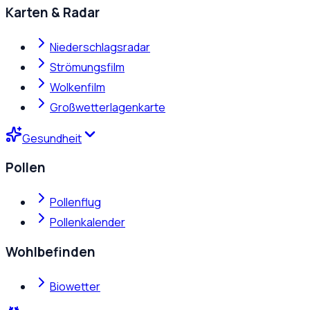
Karten & Radar
Niederschlagsradar
Strömungsfilm
Wolkenfilm
Großwetterlagenkarte
Gesundheit
Pollen
Pollenflug
Pollenkalender
Wohlbefinden
Biowetter