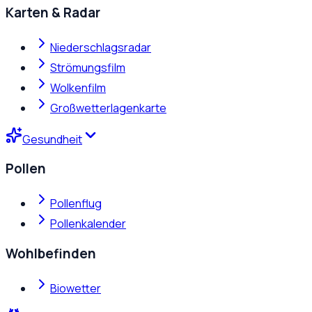
Karten & Radar
Niederschlagsradar
Strömungsfilm
Wolkenfilm
Großwetterlagenkarte
Gesundheit
Pollen
Pollenflug
Pollenkalender
Wohlbefinden
Biowetter