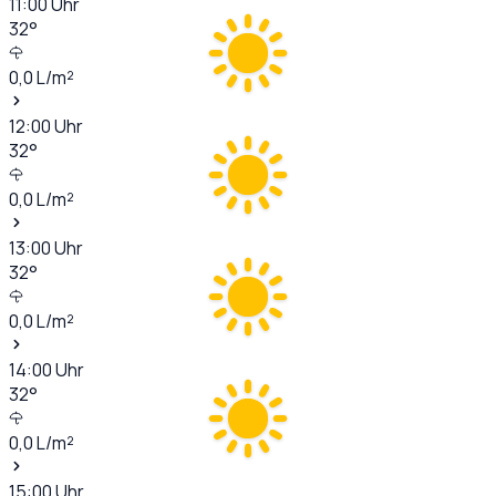
11:00
Uhr
32
°
0,0
L/m²
12:00
Uhr
32
°
0,0
L/m²
13:00
Uhr
32
°
0,0
L/m²
14:00
Uhr
32
°
0,0
L/m²
15:00
Uhr