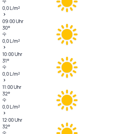
0,0
L/m²
09:00
Uhr
30
°
0,0
L/m²
10:00
Uhr
31
°
0,0
L/m²
11:00
Uhr
32
°
0,0
L/m²
12:00
Uhr
32
°