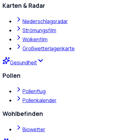
Karten & Radar
Niederschlagsradar
Strömungsfilm
Wolkenfilm
Großwetterlagenkarte
Gesundheit
Pollen
Pollenflug
Pollenkalender
Wohlbefinden
Biowetter