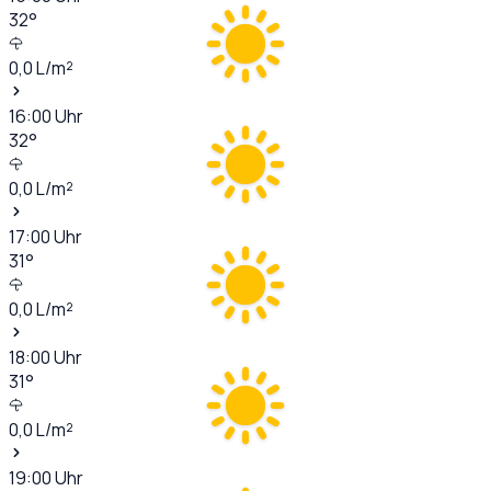
32
°
0,0
L/m²
16:00
Uhr
32
°
0,0
L/m²
17:00
Uhr
31
°
0,0
L/m²
18:00
Uhr
31
°
0,0
L/m²
19:00
Uhr