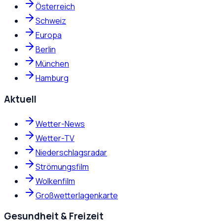
Österreich
Schweiz
Europa
Berlin
München
Hamburg
Aktuell
Wetter-News
Wetter-TV
Niederschlagsradar
Strömungsfilm
Wolkenfilm
Großwetterlagenkarte
Gesundheit & Freizeit