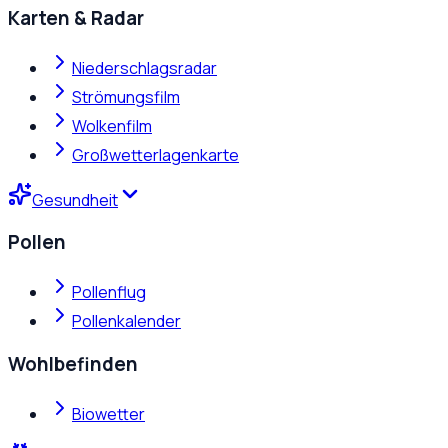
Karten & Radar
Niederschlagsradar
Strömungsfilm
Wolkenfilm
Großwetterlagenkarte
Gesundheit
Pollen
Pollenflug
Pollenkalender
Wohlbefinden
Biowetter