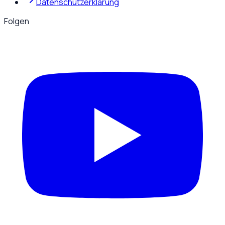
Datenschutzerklärung
Folgen