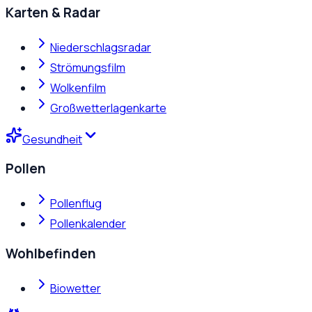
Karten & Radar
Niederschlagsradar
Strömungsfilm
Wolkenfilm
Großwetterlagenkarte
Gesundheit
Pollen
Pollenflug
Pollenkalender
Wohlbefinden
Biowetter