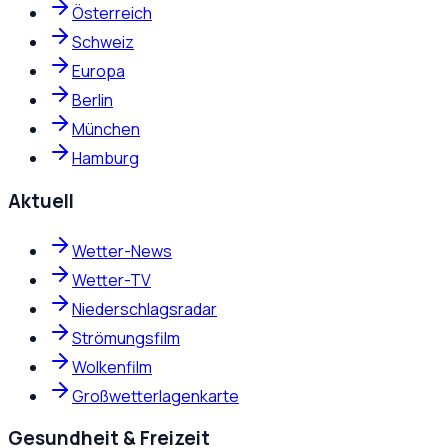
Österreich
Schweiz
Europa
Berlin
München
Hamburg
Aktuell
Wetter-News
Wetter-TV
Niederschlagsradar
Strömungsfilm
Wolkenfilm
Großwetterlagenkarte
Gesundheit & Freizeit