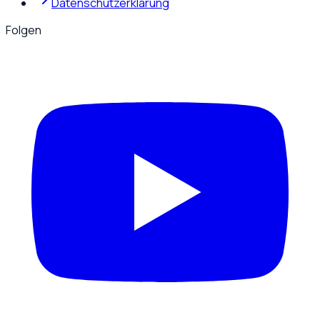
Datenschutzerklärung
Folgen