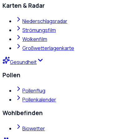
Karten & Radar
Niederschlagsradar
Strömungsfilm
Wolkenfilm
Großwetterlagenkarte
Gesundheit
Pollen
Pollenflug
Pollenkalender
Wohlbefinden
Biowetter