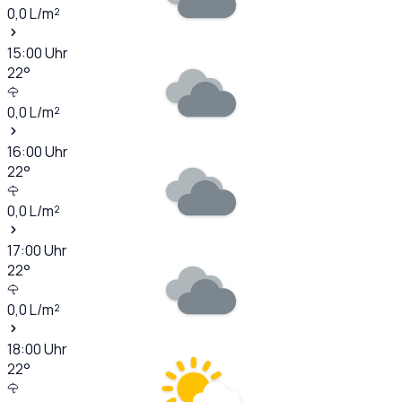
0,0
L/m²
15:00
Uhr
22
°
0,0
L/m²
16:00
Uhr
22
°
0,0
L/m²
17:00
Uhr
22
°
0,0
L/m²
18:00
Uhr
22
°