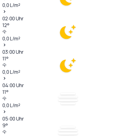
0,0
L/m²
02:00
Uhr
12
°
0,0
L/m²
03:00
Uhr
11
°
0,0
L/m²
04:00
Uhr
11
°
0,0
L/m²
05:00
Uhr
9
°