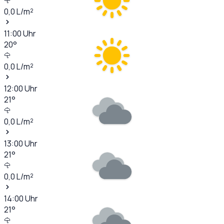
0,0
L/m²
11:00
Uhr
20
°
0,0
L/m²
12:00
Uhr
21
°
0,0
L/m²
13:00
Uhr
21
°
0,0
L/m²
14:00
Uhr
21
°