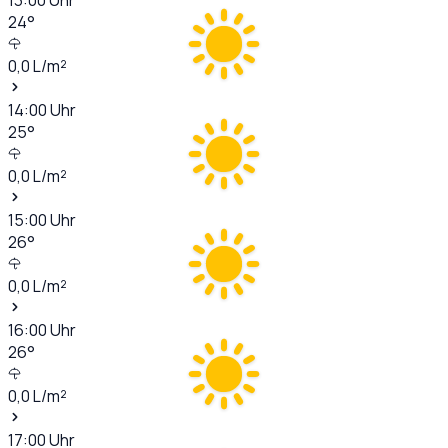
24
°
0,0
L/m²
14:00
Uhr
25
°
0,0
L/m²
15:00
Uhr
26
°
0,0
L/m²
16:00
Uhr
26
°
0,0
L/m²
17:00
Uhr