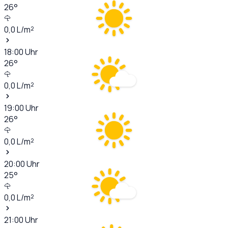
26
°
0,0
L/m²
18:00
Uhr
26
°
0,0
L/m²
19:00
Uhr
26
°
0,0
L/m²
20:00
Uhr
25
°
0,0
L/m²
21:00
Uhr