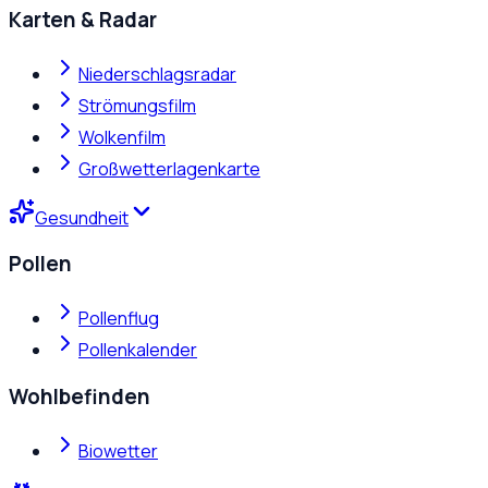
Karten & Radar
Niederschlagsradar
Strömungsfilm
Wolkenfilm
Großwetterlagenkarte
Gesundheit
Pollen
Pollenflug
Pollenkalender
Wohlbefinden
Biowetter