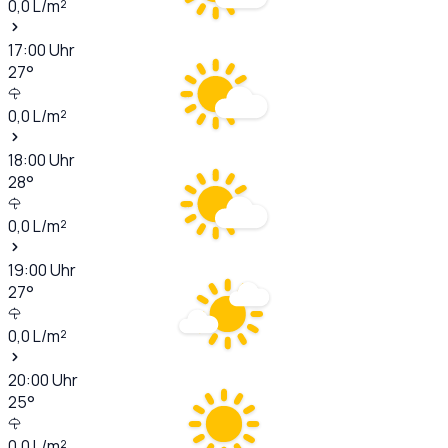
0,0
L/m²
17:00
Uhr
27
°
0,0
L/m²
18:00
Uhr
28
°
0,0
L/m²
19:00
Uhr
27
°
0,0
L/m²
20:00
Uhr
25
°
0,0
L/m²