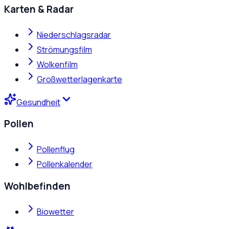
Karten & Radar
Niederschlagsradar
Strömungsfilm
Wolkenfilm
Großwetterlagenkarte
Gesundheit
Pollen
Pollenflug
Pollenkalender
Wohlbefinden
Biowetter