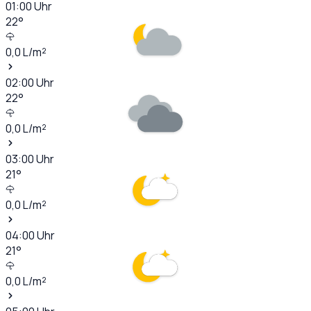
01:00
Uhr
22
°
0,0
L/m²
02:00
Uhr
22
°
0,0
L/m²
03:00
Uhr
21
°
0,0
L/m²
04:00
Uhr
21
°
0,0
L/m²