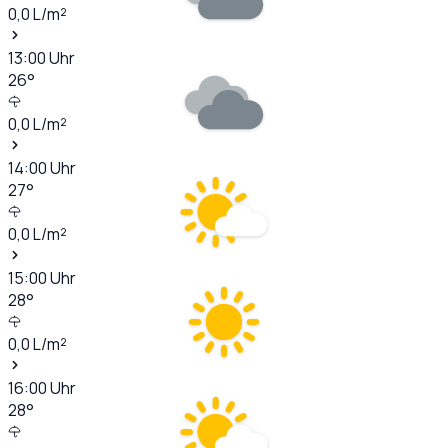
0,0
L/m²
13:00
Uhr
26
°
0,0
L/m²
14:00
Uhr
27
°
0,0
L/m²
15:00
Uhr
28
°
0,0
L/m²
16:00
Uhr
28
°