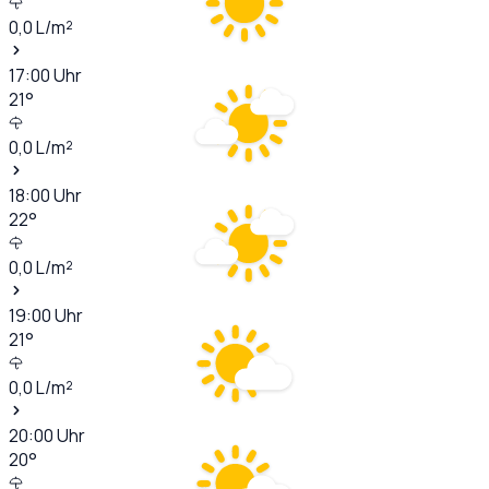
0,0
L/m²
17:00
Uhr
21
°
0,0
L/m²
18:00
Uhr
22
°
0,0
L/m²
19:00
Uhr
21
°
0,0
L/m²
20:00
Uhr
20
°