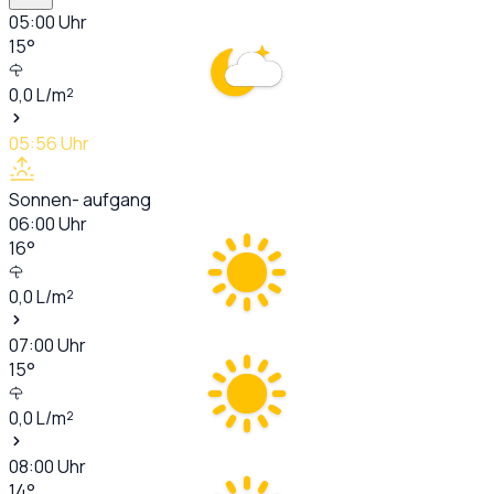
05:00
Uhr
15
°
0,0
L/m²
05:56
Uhr
Sonnen- aufgang
06:00
Uhr
16
°
0,0
L/m²
07:00
Uhr
15
°
0,0
L/m²
08:00
Uhr
14
°