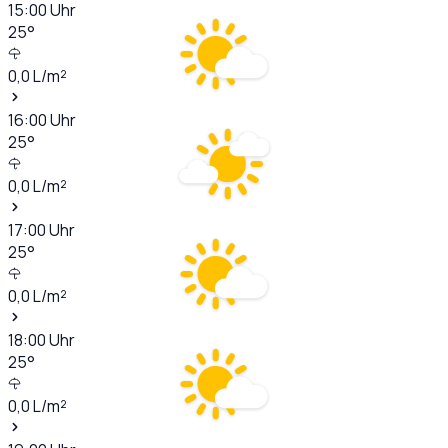
15:00
Uhr
25
°
0,0
L/m²
16:00
Uhr
25
°
0,0
L/m²
17:00
Uhr
25
°
0,0
L/m²
18:00
Uhr
25
°
0,0
L/m²