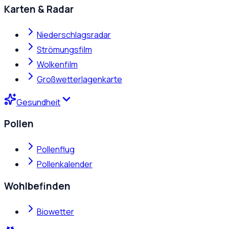
Karten & Radar
Niederschlagsradar
Strömungsfilm
Wolkenfilm
Großwetterlagenkarte
Gesundheit
Pollen
Pollenflug
Pollenkalender
Wohlbefinden
Biowetter