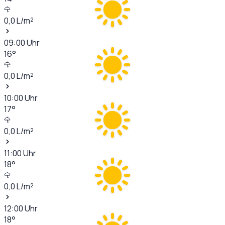
0,0
L/m²
09:00
Uhr
16
°
0,0
L/m²
10:00
Uhr
17
°
0,0
L/m²
11:00
Uhr
18
°
0,0
L/m²
12:00
Uhr
18
°