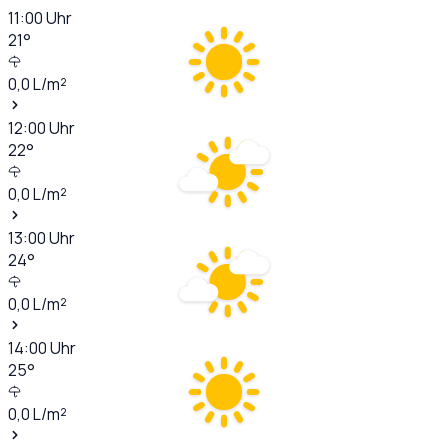
11:00
Uhr
21
°
0,0
L/m²
12:00
Uhr
22
°
0,0
L/m²
13:00
Uhr
24
°
0,0
L/m²
14:00
Uhr
25
°
0,0
L/m²