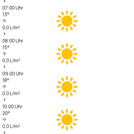
07:00
Uhr
13
°
0,0
L/m²
08:00
Uhr
15
°
0,0
L/m²
09:00
Uhr
18
°
0,0
L/m²
10:00
Uhr
20
°
0,0
L/m²