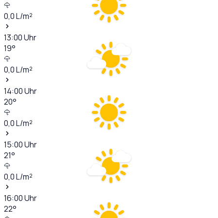
0,0
L/m²
13:00
Uhr
19
°
0,0
L/m²
14:00
Uhr
20
°
0,0
L/m²
15:00
Uhr
21
°
0,0
L/m²
16:00
Uhr
22
°