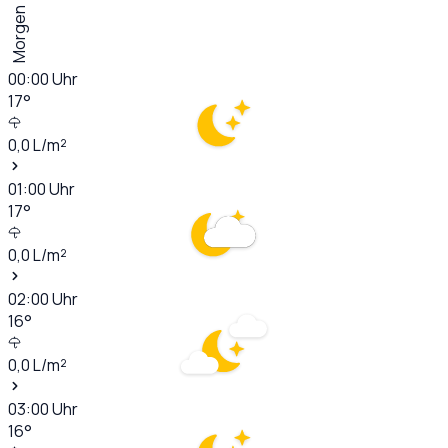
Morgen
00:00
Uhr
17
°
0,0
L/m²
01:00
Uhr
17
°
0,0
L/m²
02:00
Uhr
16
°
0,0
L/m²
03:00
Uhr
16
°