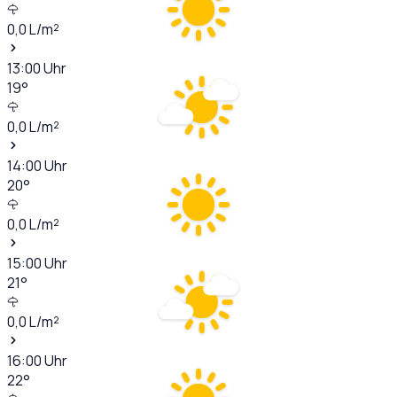
0,0
L/m²
13:00
Uhr
19
°
0,0
L/m²
14:00
Uhr
20
°
0,0
L/m²
15:00
Uhr
21
°
0,0
L/m²
16:00
Uhr
22
°