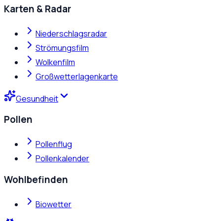
Karten & Radar
Niederschlagsradar
Strömungsfilm
Wolkenfilm
Großwetterlagenkarte
Gesundheit
Pollen
Pollenflug
Pollenkalender
Wohlbefinden
Biowetter