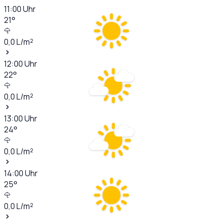
11:00
Uhr
21
°
0,0
L/m²
12:00
Uhr
22
°
0,0
L/m²
13:00
Uhr
24
°
0,0
L/m²
14:00
Uhr
25
°
0,0
L/m²