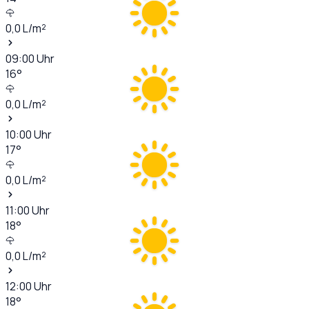
0,0
L/m²
09:00
Uhr
16
°
0,0
L/m²
10:00
Uhr
17
°
0,0
L/m²
11:00
Uhr
18
°
0,0
L/m²
12:00
Uhr
18
°