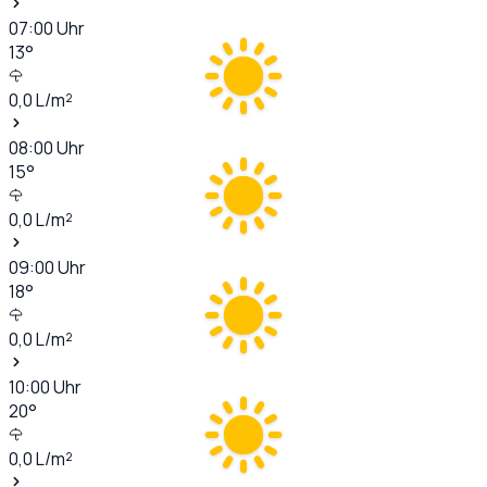
07:00
Uhr
13
°
0,0
L/m²
08:00
Uhr
15
°
0,0
L/m²
09:00
Uhr
18
°
0,0
L/m²
10:00
Uhr
20
°
0,0
L/m²