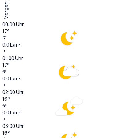
Morgen
00:00
Uhr
17
°
0,0
L/m²
01:00
Uhr
17
°
0,0
L/m²
02:00
Uhr
16
°
0,0
L/m²
03:00
Uhr
16
°