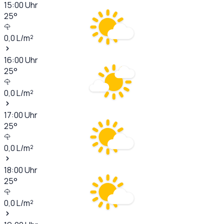
15:00
Uhr
25
°
0,0
L/m²
16:00
Uhr
25
°
0,0
L/m²
17:00
Uhr
25
°
0,0
L/m²
18:00
Uhr
25
°
0,0
L/m²