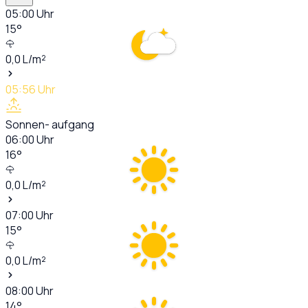
05:00
Uhr
15
°
0,0
L/m²
05:56
Uhr
Sonnen- aufgang
06:00
Uhr
16
°
0,0
L/m²
07:00
Uhr
15
°
0,0
L/m²
08:00
Uhr
14
°