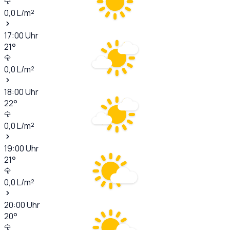
0,0
L/m²
17:00
Uhr
21
°
0,0
L/m²
18:00
Uhr
22
°
0,0
L/m²
19:00
Uhr
21
°
0,0
L/m²
20:00
Uhr
20
°