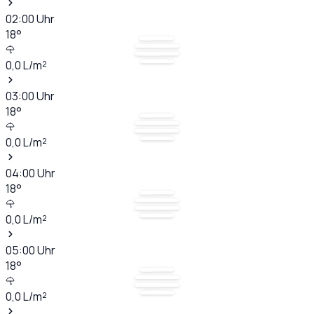
02:00
Uhr
18
°
0,0
L/m²
03:00
Uhr
18
°
0,0
L/m²
04:00
Uhr
18
°
0,0
L/m²
05:00
Uhr
18
°
0,0
L/m²