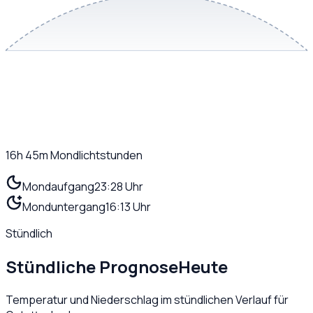
16h 45m
Mondlichtstunden
Mondaufgang
23:28 Uhr
Monduntergang
16:13 Uhr
Stündlich
Stündliche Prognose
Heute
Temperatur und Niederschlag im stündlichen Verlauf für