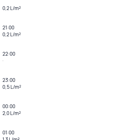
0,2 L/m²
21:00
0,2 L/m²
22:00
·
23:00
0,5 L/m²
00:00
2,0 L/m²
01:00
1,3 L/m²