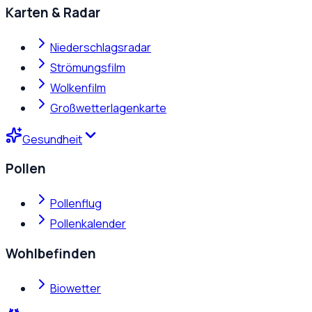
Karten & Radar
Niederschlagsradar
Strömungsfilm
Wolkenfilm
Großwetterlagenkarte
Gesundheit
Pollen
Pollenflug
Pollenkalender
Wohlbefinden
Biowetter