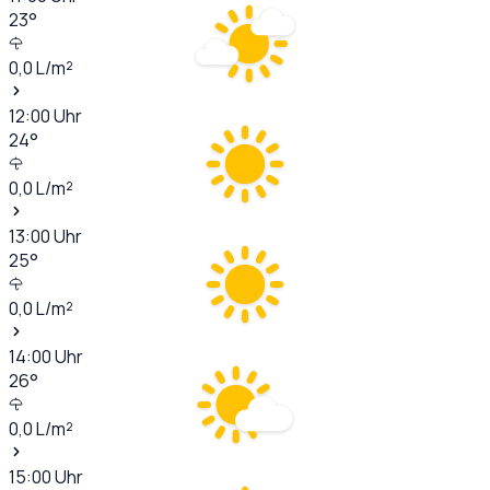
23
°
0,0
L/m²
12:00
Uhr
24
°
0,0
L/m²
13:00
Uhr
25
°
0,0
L/m²
14:00
Uhr
26
°
0,0
L/m²
15:00
Uhr