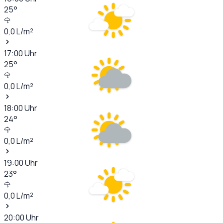
25
°
0,0
L/m²
17:00
Uhr
25
°
0,0
L/m²
18:00
Uhr
24
°
0,0
L/m²
19:00
Uhr
23
°
0,0
L/m²
20:00
Uhr