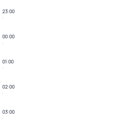
23:00
·
00:00
·
01:00
·
02:00
·
03:00
·