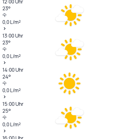
12:00
Uhr
23
°
0,0
L/m²
13:00
Uhr
23
°
0,0
L/m²
14:00
Uhr
24
°
0,0
L/m²
15:00
Uhr
25
°
0,0
L/m²
16:00
Uhr