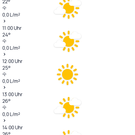
22
°
0,0
L/m²
11:00
Uhr
24
°
0,0
L/m²
12:00
Uhr
25
°
0,0
L/m²
13:00
Uhr
26
°
0,0
L/m²
14:00
Uhr
26
°