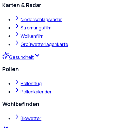
Karten & Radar
Niederschlagsradar
Strömungsfilm
Wolkenfilm
Großwetterlagenkarte
Gesundheit
Pollen
Pollenflug
Pollenkalender
Wohlbefinden
Biowetter