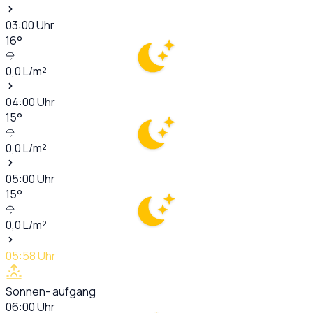
03:00
Uhr
16
°
0,0
L/m²
04:00
Uhr
15
°
0,0
L/m²
05:00
Uhr
15
°
0,0
L/m²
05:58
Uhr
Sonnen- aufgang
06:00
Uhr