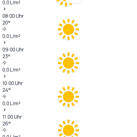
0,0
L/m²
08:00
Uhr
20
°
0,0
L/m²
09:00
Uhr
23
°
0,0
L/m²
10:00
Uhr
24
°
0,0
L/m²
11:00
Uhr
26
°
0,0
L/m²