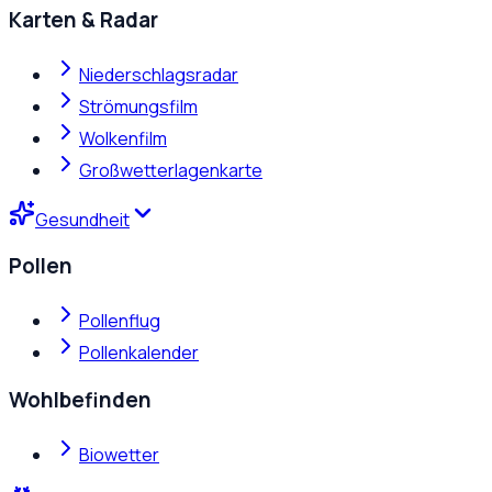
Karten & Radar
Niederschlagsradar
Strömungsfilm
Wolkenfilm
Großwetterlagenkarte
Gesundheit
Pollen
Pollenflug
Pollenkalender
Wohlbefinden
Biowetter