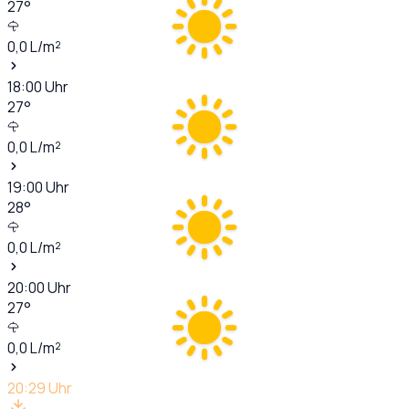
27
°
0,0
L/m²
18:00
Uhr
27
°
0,0
L/m²
19:00
Uhr
28
°
0,0
L/m²
20:00
Uhr
27
°
0,0
L/m²
20:29
Uhr