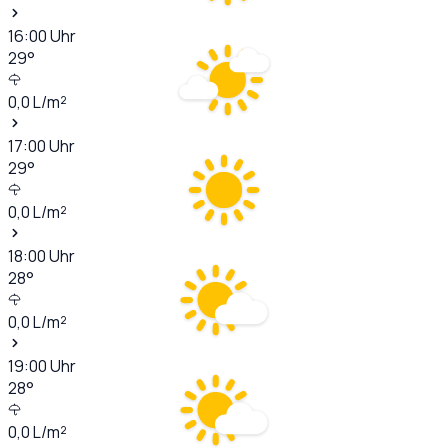
16:00
Uhr
29
°
0,0
L/m²
17:00
Uhr
29
°
0,0
L/m²
18:00
Uhr
28
°
0,0
L/m²
19:00
Uhr
28
°
0,0
L/m²