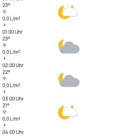
23
°
0,0
L/m²
01:00
Uhr
23
°
0,0
L/m²
02:00
Uhr
22
°
0,0
L/m²
03:00
Uhr
21
°
0,0
L/m²
04:00
Uhr