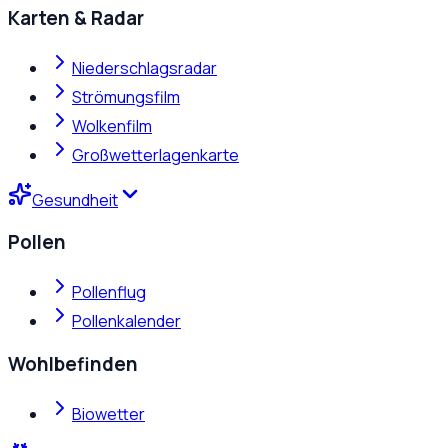
Karten & Radar
Niederschlagsradar
Strömungsfilm
Wolkenfilm
Großwetterlagenkarte
Gesundheit
Pollen
Pollenflug
Pollenkalender
Wohlbefinden
Biowetter