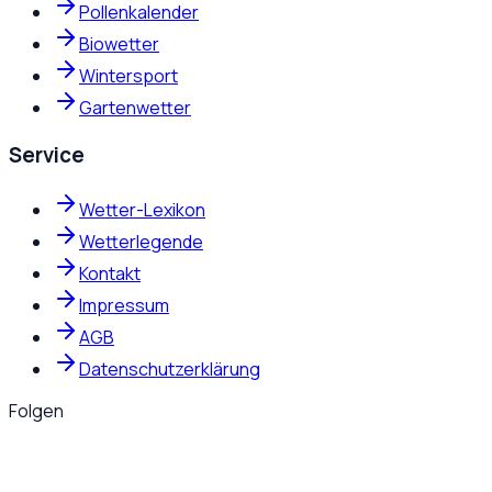
Pollenkalender
Biowetter
Wintersport
Gartenwetter
Service
Wetter-Lexikon
Wetterlegende
Kontakt
Impressum
AGB
Datenschutzerklärung
Folgen