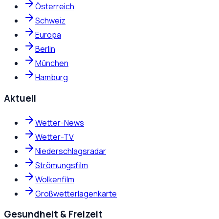
Österreich
Schweiz
Europa
Berlin
München
Hamburg
Aktuell
Wetter-News
Wetter-TV
Niederschlagsradar
Strömungsfilm
Wolkenfilm
Großwetterlagenkarte
Gesundheit & Freizeit