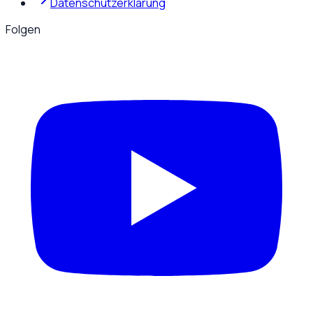
Datenschutzerklärung
Folgen