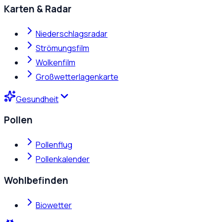
Karten & Radar
Niederschlagsradar
Strömungsfilm
Wolkenfilm
Großwetterlagenkarte
Gesundheit
Pollen
Pollenflug
Pollenkalender
Wohlbefinden
Biowetter