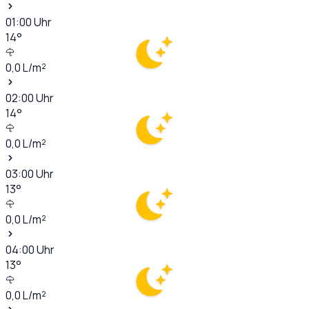
01:00
Uhr
14
°
0,0
L/m²
02:00
Uhr
14
°
0,0
L/m²
03:00
Uhr
13
°
0,0
L/m²
04:00
Uhr
13
°
0,0
L/m²