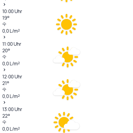
10:00
Uhr
19
°
0,0
L/m²
11:00
Uhr
20
°
0,0
L/m²
12:00
Uhr
21
°
0,0
L/m²
13:00
Uhr
22
°
0,0
L/m²