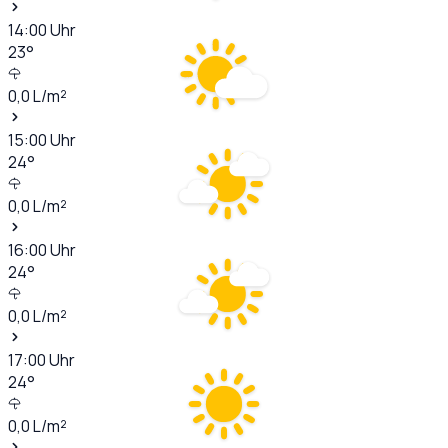
14:00
Uhr
23
°
0,0
L/m²
15:00
Uhr
24
°
0,0
L/m²
16:00
Uhr
24
°
0,0
L/m²
17:00
Uhr
24
°
0,0
L/m²