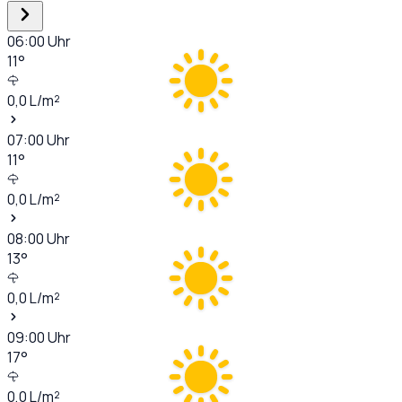
06:00
Uhr
11
°
0,0
L/m²
07:00
Uhr
11
°
0,0
L/m²
08:00
Uhr
13
°
0,0
L/m²
09:00
Uhr
17
°
0,0
L/m²