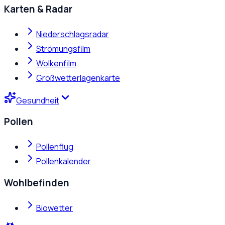
Karten & Radar
Niederschlagsradar
Strömungsfilm
Wolkenfilm
Großwetterlagenkarte
Gesundheit
Pollen
Pollenflug
Pollenkalender
Wohlbefinden
Biowetter