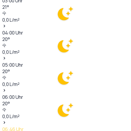
03:00
Uhr
21
°
0,0
L/m²
04:00
Uhr
20
°
0,0
L/m²
05:00
Uhr
20
°
0,0
L/m²
06:00
Uhr
20
°
0,0
L/m²
06:46
Uhr