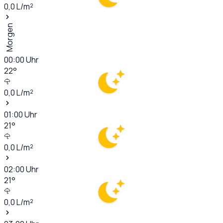
0,0
L/m²
Morgen
00:00
Uhr
22
°
0,0
L/m²
01:00
Uhr
21
°
0,0
L/m²
02:00
Uhr
21
°
0,0
L/m²