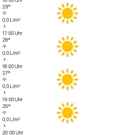
29
°
0,0
L/m²
17:00
Uhr
28
°
0,0
L/m²
18:00
Uhr
27
°
0,0
L/m²
19:00
Uhr
26
°
0,0
L/m²
20:00
Uhr