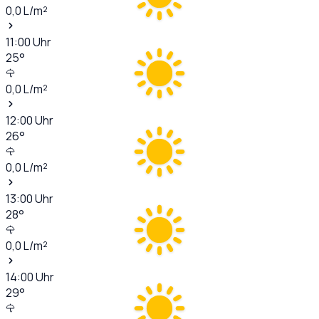
0,0
L/m²
11:00
Uhr
25
°
0,0
L/m²
12:00
Uhr
26
°
0,0
L/m²
13:00
Uhr
28
°
0,0
L/m²
14:00
Uhr
29
°