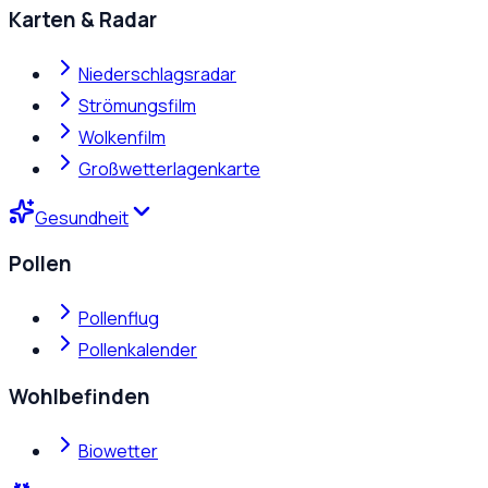
Karten & Radar
Niederschlagsradar
Strömungsfilm
Wolkenfilm
Großwetterlagenkarte
Gesundheit
Pollen
Pollenflug
Pollenkalender
Wohlbefinden
Biowetter