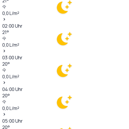
21
°
0,0
L/m²
02:00
Uhr
21
°
0,0
L/m²
03:00
Uhr
20
°
0,0
L/m²
04:00
Uhr
20
°
0,0
L/m²
05:00
Uhr
20
°