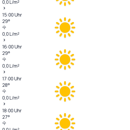
0,0
L/m²
15:00
Uhr
29
°
0,0
L/m²
16:00
Uhr
29
°
0,0
L/m²
17:00
Uhr
28
°
0,0
L/m²
18:00
Uhr
27
°
0,0
L/m²