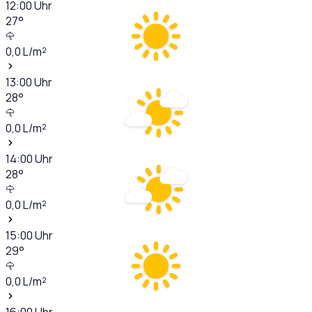
12:00
Uhr
27
°
0,0
L/m²
13:00
Uhr
28
°
0,0
L/m²
14:00
Uhr
28
°
0,0
L/m²
15:00
Uhr
29
°
0,0
L/m²
16:00
Uhr