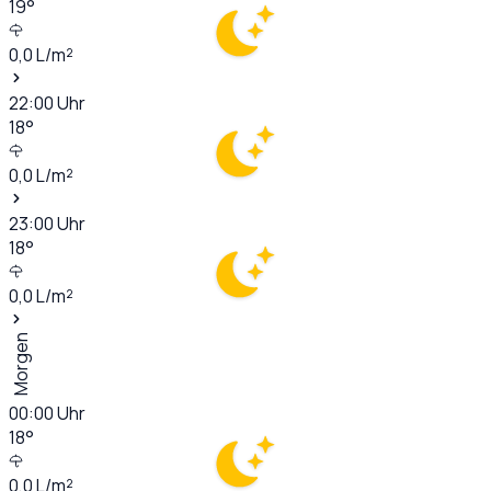
19
°
0,0
L/m²
22:00
Uhr
18
°
0,0
L/m²
23:00
Uhr
18
°
0,0
L/m²
Morgen
00:00
Uhr
18
°
0,0
L/m²