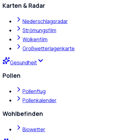
Karten & Radar
Niederschlagsradar
Strömungsfilm
Wolkenfilm
Großwetterlagenkarte
Gesundheit
Pollen
Pollenflug
Pollenkalender
Wohlbefinden
Biowetter