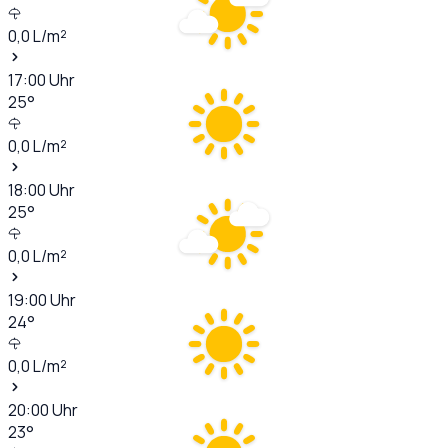
0,0
L/m²
17:00
Uhr
25
°
0,0
L/m²
18:00
Uhr
25
°
0,0
L/m²
19:00
Uhr
24
°
0,0
L/m²
20:00
Uhr
23
°