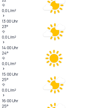
0,0
L/m²
13:00
Uhr
23
°
0,0
L/m²
14:00
Uhr
24
°
0,0
L/m²
15:00
Uhr
25
°
0,0
L/m²
16:00
Uhr
25
°