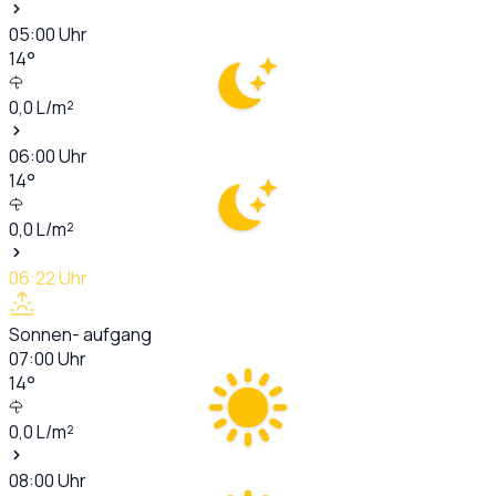
05:00
Uhr
14
°
0,0
L/m²
06:00
Uhr
14
°
0,0
L/m²
06:22
Uhr
Sonnen- aufgang
07:00
Uhr
14
°
0,0
L/m²
08:00
Uhr